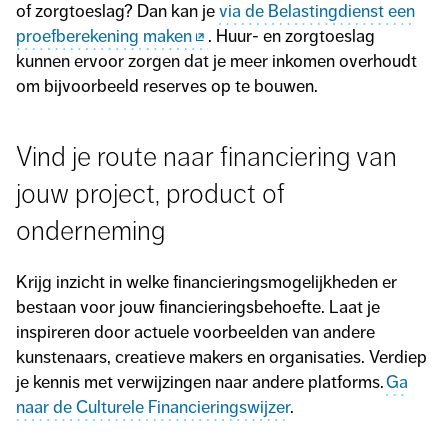
of zorgtoeslag? Dan kan je
via de Belastingdienst een
proefberekening maken
. Huur- en zorgtoeslag
kunnen ervoor zorgen dat je meer inkomen overhoudt
om bijvoorbeeld reserves op te bouwen.
Vind je route naar financiering van
jouw project, product of
onderneming
Krijg inzicht in welke financieringsmogelijkheden er
bestaan voor jouw financieringsbehoefte. Laat je
inspireren door actuele voorbeelden van andere
kunstenaars, creatieve makers en organisaties. Verdiep
je kennis met verwijzingen naar andere platforms.
Ga
naar de Culturele Financieringswijzer
.