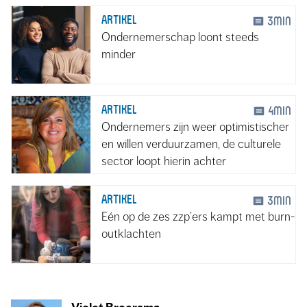
ARTIKEL
3min
Ondernemerschap loont steeds
minder
ARTIKEL
4min
Ondernemers zijn weer optimistischer
en willen verduurzamen, de culturele
sector loopt hierin achter
ARTIKEL
3min
Eén op de zes zzp’ers kampt met burn-
outklachten