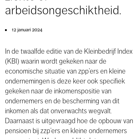
arbeidsongeschiktheid.
12 januari 2024
In de twaalfde editie van de Kleinbedrijf Index
(KBI) waarin wordt gekeken naar de
economische situatie van zpp’ers en kleine
ondernemingen is deze keer ook specifiek
gekeken naar de inkomenspositie van
ondernemers en de bescherming van dit
inkomen als dat onverwachts wegvalt.
Daarnaast is uitgevraagd hoe de opbouw van
pensioen bij zzp’ers en kleine ondernemers