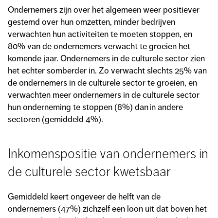
Ondernemers zijn over het algemeen weer positiever
gestemd over hun omzetten, minder bedrijven
verwachten hun activiteiten te moeten stoppen, en
80% van de ondernemers verwacht te groeien het
komende jaar. Ondernemers in de culturele sector zien
het echter somberder in. Zo verwacht slechts 25% van
de ondernemers in de culturele sector te groeien, en
verwachten meer ondernemers in de culturele sector
hun onderneming te stoppen (8%) dan in andere
sectoren (gemiddeld 4%).
Inkomenspositie van ondernemers in
de culturele sector kwetsbaar
Gemiddeld keert ongeveer de helft van de
ondernemers (47%) zichzelf een loon uit dat boven het