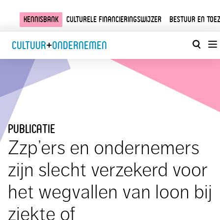
Kennisbank
Culturele financieringswijzer
Bestuur en toez
Cultuur
+
Ondernemen
publicatie
Zzp’ers en ondernemers
zijn slecht verzekerd voor
het wegvallen van loon bij
ziekte of