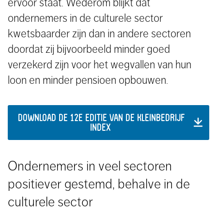
ervoor staat. Wederom blijkt dat
ondernemers in de culturele sector
kwetsbaarder zijn dan in andere sectoren
doordat zij bijvoorbeeld minder goed
verzekerd zijn voor het wegvallen van hun
loon en minder pensioen opbouwen.
DOWNLOAD DE 12E EDITIE VAN DE KLEINBEDRIJF
INDEX
Ondernemers in veel sectoren
positiever gestemd, behalve in de
culturele sector