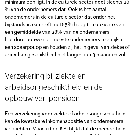
minimumloon ligt. In de culturele sector doet slechts 20
% van de ondernemers dat. Ook is het aantal
ondernemers in de culturele sector dat onder het
bijstandsniveau leeft met 65% hoog ten opzichte van
een gemiddelde van 28% van de ondernemers.
Hierdoor bouwen de meeste ondernemers moeilijker
een spaarpot op en houden zij het in geval van ziekte of
arbeidsongeschiktheid niet langer dan 3 maanden vol.
Verzekering bij ziekte en
arbeidsongeschiktheid en de
opbouw van pensioen
Een verzekering voor ziekte of arbeidsongeschiktheid
kan de kwetsbare inkomenspositie van ondernemers
verzachten. Maar, uit de KBI blijkt dat de meerderheid