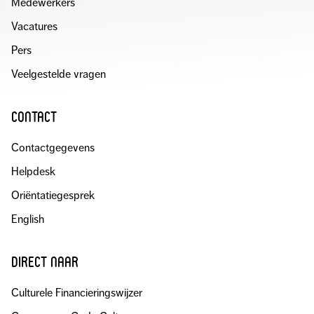
Medewerkers
Vacatures
Pers
Veelgestelde vragen
contact
Contactgegevens
Helpdesk
Oriëntatiegesprek
English
direct naar
Culturele Financieringswijzer