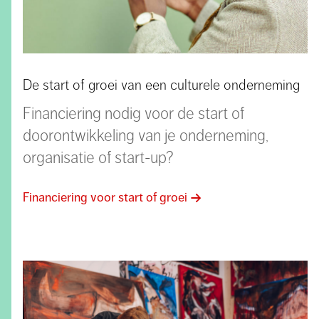
De start of groei van een culturele onderneming
Financiering nodig voor de start of
doorontwikkeling van je onderneming,
organisatie of start-up?
Financiering voor start of groei