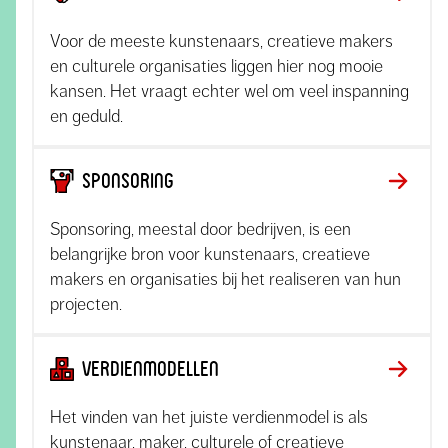
Voor de meeste kunstenaars, creatieve makers
en culturele organisaties liggen hier nog mooie
kansen. Het vraagt echter wel om veel inspanning
en geduld.
Sponsoring
Sponsoring, meestal door bedrijven, is een
belangrijke bron voor kunstenaars, creatieve
makers en organisaties bij het realiseren van hun
projecten.
Verdienmodellen
Het vinden van het juiste verdienmodel is als
kunstenaar, maker, culturele of creatieve