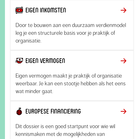
Eigen inkomsten
Door te bouwen aan een duurzaam verdienmodel
leg je een structurele basis voor je praktijk of
organisatie.
Eigen vermogen
Eigen vermogen maakt je praktijk of organisatie
weerbaar. Je kan een stootje hebben als het eens
wat minder gaat.
Europese financiering
Dit dossier is een goed startpunt voor wie wil
kennismaken met de mogelijkheden van