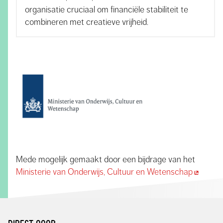
organisatie cruciaal om financiële stabiliteit te
combineren met creatieve vrijheid.
Mede mogelijk gemaakt door een bijdrage van het
Ministerie van Onderwijs, Cultuur en Wetenschap