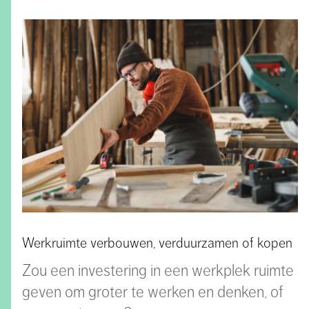
Werkruimte verbouwen, verduurzamen of kopen
Zou een investering in een werkplek ruimte
geven om groter te werken en denken, of