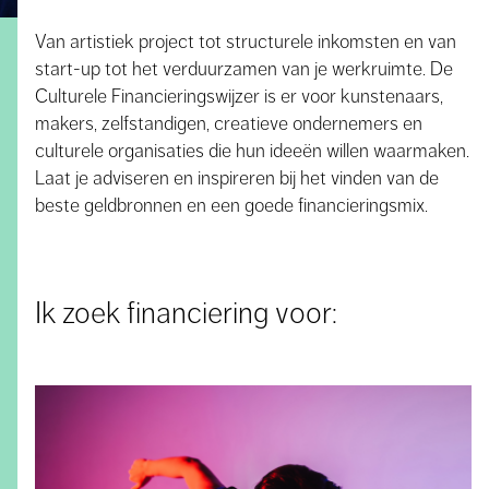
Van artistiek project tot structurele inkomsten en van
start-up tot het verduurzamen van je werkruimte. De
Culturele Financieringswijzer is er voor kunstenaars,
makers, zelfstandigen, creatieve ondernemers en
culturele organisaties die hun ideeën willen waarmaken.
Laat je adviseren en inspireren bij het vinden van de
beste geldbronnen en een goede financieringsmix.
Ik zoek financiering voor: