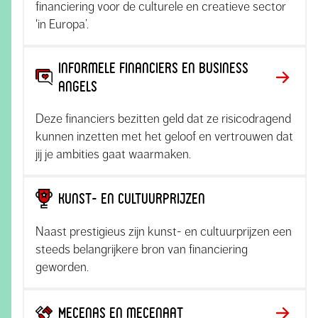
financiering voor de culturele en creatieve sector
'in Europa’.
Informele financiers en business
angels
Deze financiers bezitten geld dat ze risicodragend
kunnen inzetten met het geloof en vertrouwen dat
jij je ambities gaat waarmaken.
Kunst- en cultuurprijzen
Naast prestigieus zijn kunst- en cultuurprijzen een
steeds belangrijkere bron van financiering
geworden.
Mecenas en mecenaat