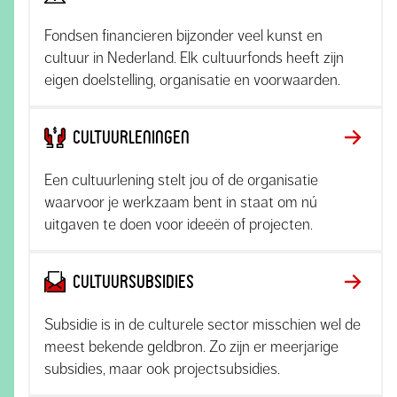
Fondsen financieren bijzonder veel kunst en
cultuur in Nederland. Elk cultuurfonds heeft zijn
eigen doelstelling, organisatie en voorwaarden.
Cultuurleningen
Een cultuurlening stelt jou of de organisatie
waarvoor je werkzaam bent in staat om nú
uitgaven te doen voor ideeën of projecten.
Cultuursubsidies
Subsidie is in de culturele sector misschien wel de
meest bekende geldbron. Zo zijn er meerjarige
subsidies, maar ook projectsubsidies.