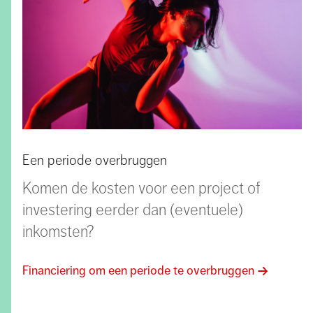
Een periode overbruggen
Komen de kosten voor een project of
investering eerder dan (eventuele)
inkomsten?
Financiering om een periode te overbruggen