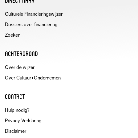
direct naar
Culturele Financieringswijzer
Dossiers over financiering
Zoeken
achtergrond
Over de wijzer
Over Cultuur+Ondernemen
contact
Hulp nodig?
Privacy Verklaring
Disclaimer