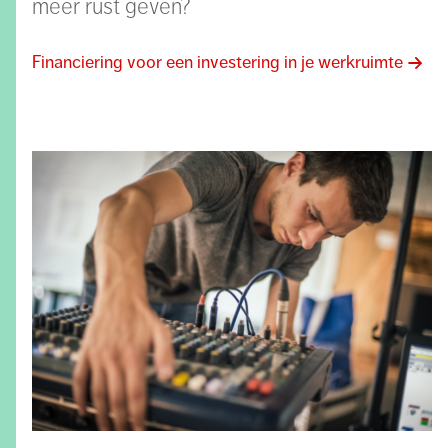
meer rust geven?
Financiering voor een investering in je werkruimte