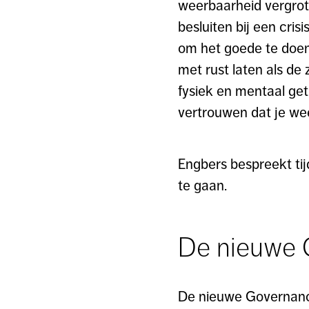
weerbaarheid vergrot
besluiten bij een cri
om het goede te doen: 
met rust laten als de
fysiek en mentaal get
vertrouwen dat je we
Engbers bespreekt tij
te gaan.
De nieuwe 
De nieuwe Governanc