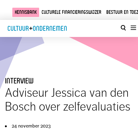
Kennisbank
Culturele financieringswijzer
Bestuur en toez
Cultuur
+
Ondernemen
interview
Adviseur Jessica van den
Bosch over zelfevaluaties
24 november 2023