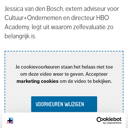
Jessica van den Bosch, extern adviseur voor
Cultuur+Ondernemen en directeur HBO
Academy, legt uit waarom zelfevaluatie zo
belangrijk is.
Je cookievoorkeuren staan het helaas niet toe
om deze video weer te geven. Accepteer
marketing cookies
om de video te bekijken.
VOORKEUREN WIJZIGEN