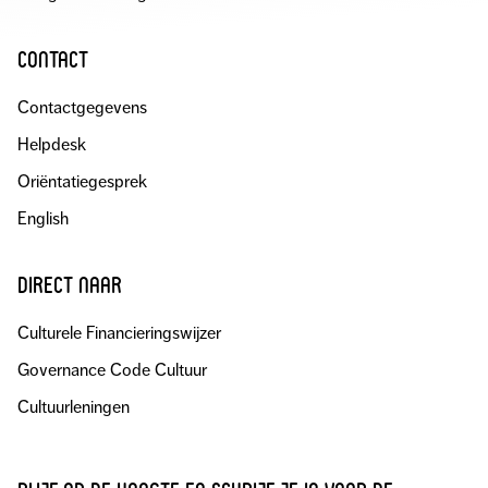
contact
Contactgegevens
Helpdesk
Oriëntatiegesprek
English
direct naar
Culturele Financieringswijzer
Governance Code Cultuur
Cultuurleningen