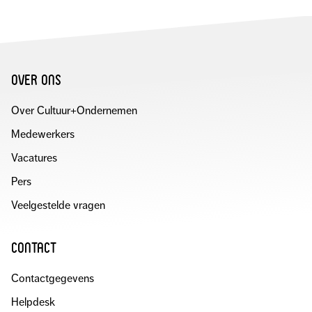
MAIL
over ons
Over Cultuur+Ondernemen
Medewerkers
Vacatures
Pers
Veelgestelde vragen
contact
Contactgegevens
Helpdesk