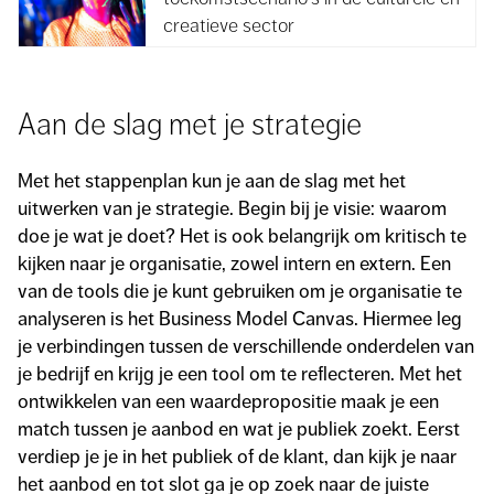
creatieve sector
Aan de slag met je strategie
Met het stappenplan kun je aan de slag met het
uitwerken van je strategie. Begin bij je visie: waarom
doe je wat je doet? Het is ook belangrijk om kritisch te
kijken naar je organisatie, zowel intern en extern. Een
van de tools die je kunt gebruiken om je organisatie te
analyseren is het Business Model Canvas. Hiermee leg
je verbindingen tussen de verschillende onderdelen van
je bedrijf en krijg je een tool om te reflecteren. Met het
ontwikkelen van een waardepropositie maak je een
match tussen je aanbod en wat je publiek zoekt. Eerst
verdiep je je in het publiek of de klant, dan kijk je naar
het aanbod en tot slot ga je op zoek naar de juiste