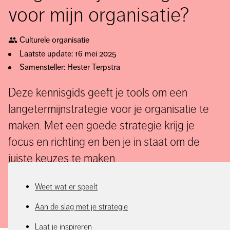
voor mijn organisatie?
Culturele organisatie
Laatste update: 16 mei 2025
Samensteller: Hester Terpstra
Deze kennisgids geeft je tools om een
langetermijnstrategie voor je organisatie te
maken. Met een goede strategie krijg je
focus en richting en ben je in staat om de
juiste keuzes te maken.
Weet wat er speelt
Aan de slag met je strategie
Laat je inspireren