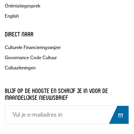
Oriëntatiegesprek
English
direct naar
Culturele Financieringswijzer
Governance Code Cultuur
Cultuurleningen
blijf op de hoogte en schrijf je in voor de
maandelijkse nieuwsbrief