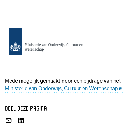
Mede mogelijk gemaakt door een bijdrage van het
Ministerie van Onderwijs, Cultuur en Wetenschap
deel deze pagina
DEEL
DEEL
VIA
OP
E-
LINKEDIN