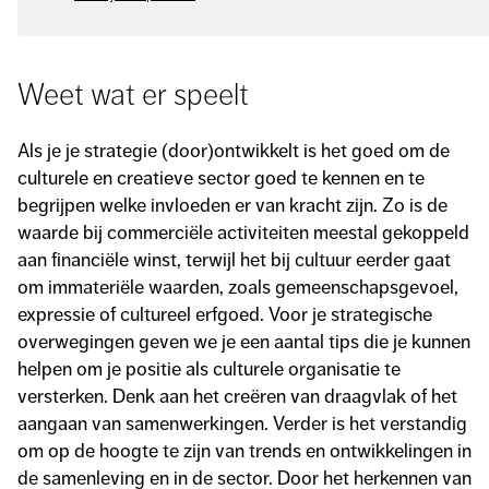
Weet wat er speelt
Als je je strategie (door)ontwikkelt is het goed om de
culturele en creatieve sector goed te kennen en te
begrijpen welke invloeden er van kracht zijn. Zo is de
waarde bij commerciële activiteiten meestal gekoppeld
aan financiële winst, terwijl het bij cultuur eerder gaat
om immateriële waarden, zoals gemeenschapsgevoel,
expressie of cultureel erfgoed. Voor je strategische
overwegingen geven we je een aantal tips die je kunnen
helpen om je positie als culturele organisatie te
versterken. Denk aan het creëren van draagvlak of het
aangaan van samenwerkingen. Verder is het verstandig
om op de hoogte te zijn van trends en ontwikkelingen in
de samenleving en in de sector. Door het herkennen van