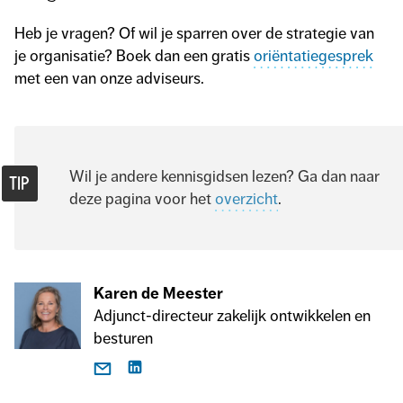
Heb je vragen? Of wil je sparren over de strategie van
je organisatie? Boek dan een gratis
oriëntatiegesprek
met een van onze adviseurs.
Wil je andere kennisgidsen lezen? Ga dan naar
deze pagina voor het
overzicht
.
Karen de Meester
Adjunct-directeur zakelijk ontwikkelen en
besturen