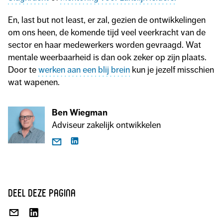
En, last but not least, er zal, gezien de ontwikkelingen
om ons heen, de komende tijd veel veerkracht van de
sector en haar medewerkers worden gevraagd. Wat
mentale weerbaarheid is dan ook zeker op zijn plaats.
Door te
werken aan een blij brein
kun je jezelf misschien
wat wapenen.
Ben Wiegman
Adviseur zakelijk ontwikkelen
deel deze pagina
DEEL
DEEL