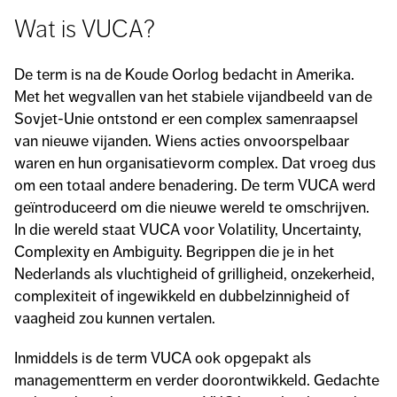
Wat is VUCA?
De term is na de Koude Oorlog bedacht in Amerika.
Met het wegvallen van het stabiele vijandbeeld van de
Sovjet-Unie ontstond er een complex samenraapsel
van nieuwe vijanden. Wiens acties onvoorspelbaar
waren en hun organisatievorm complex. Dat vroeg dus
om een totaal andere benadering. De term VUCA werd
geïntroduceerd om die nieuwe wereld te omschrijven.
In die wereld staat VUCA voor Volatility, Uncertainty,
Complexity en Ambiguity. Begrippen die je in het
Nederlands als vluchtigheid of grilligheid, onzekerheid,
complexiteit of ingewikkeld en dubbelzinnigheid of
vaagheid zou kunnen vertalen.
Inmiddels is de term VUCA ook opgepakt als
managementterm en verder doorontwikkeld. Gedachte