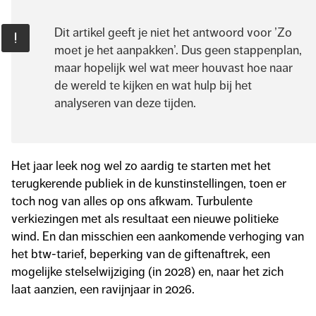
Dit artikel geeft je niet het antwoord voor ’Zo
moet je het aanpakken’. Dus geen stappenplan,
maar hopelijk wel wat meer houvast hoe naar
de wereld te kijken en wat hulp bij het
analyseren van deze tijden.
Het jaar leek nog wel zo aardig te starten met het
terugkerende publiek in de kunstinstellingen, toen er
toch nog van alles op ons afkwam. Turbulente
verkiezingen met als resultaat een nieuwe politieke
wind. En dan misschien een aankomende verhoging van
het btw-tarief, beperking van de giftenaftrek, een
mogelijke stelselwijziging (in 2028) en, naar het zich
laat aanzien, een ravijnjaar in 2026.