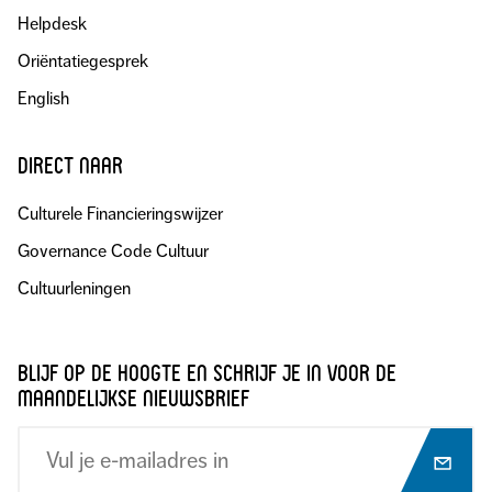
Helpdesk
Oriëntatiegesprek
English
direct naar
Culturele Financieringswijzer
Governance Code Cultuur
Cultuurleningen
blijf op de hoogte en schrijf je in voor de
maandelijkse nieuwsbrief