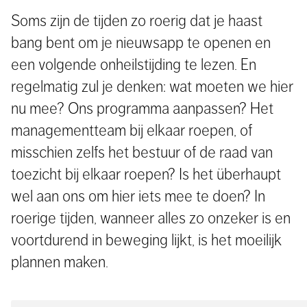
Soms zijn de tijden zo roerig dat je haast
bang bent om je nieuwsapp te openen en
een volgende onheilstijding te lezen. En
regelmatig zul je denken: wat moeten we hier
nu mee? Ons programma aanpassen? Het
managementteam bij elkaar roepen, of
misschien zelfs het bestuur of de raad van
toezicht bij elkaar roepen? Is het überhaupt
wel aan ons om hier iets mee te doen? In
roerige tijden, wanneer alles zo onzeker is en
voortdurend in beweging lijkt, is het moeilijk
plannen maken.