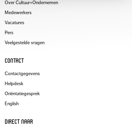
Over Cultuur+Ondernemen
Medewerkers
Vacatures
Pers
Veelgestelde vragen
contact
Contactgegevens
Helpdesk
Oriëntatiegesprek
English
direct naar