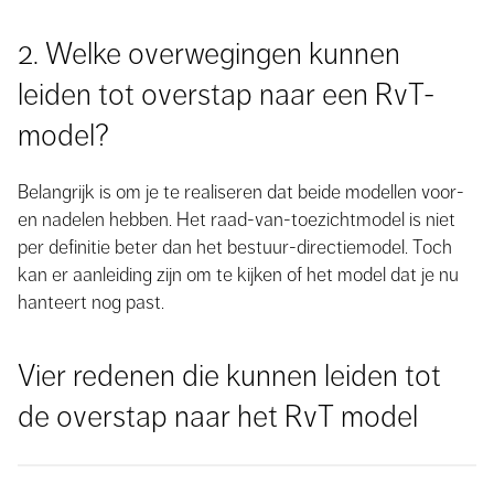
2. Welke overwegingen kunnen
leiden tot overstap naar een RvT-
model?
Belangrijk is om je te realiseren dat beide modellen voor-
en nadelen hebben. Het raad-van-toezichtmodel is niet
per definitie beter dan het bestuur-directiemodel. Toch
kan er aanleiding zijn om te kijken of het model dat je nu
hanteert nog past.
Vier redenen die kunnen leiden tot
de overstap naar het RvT model