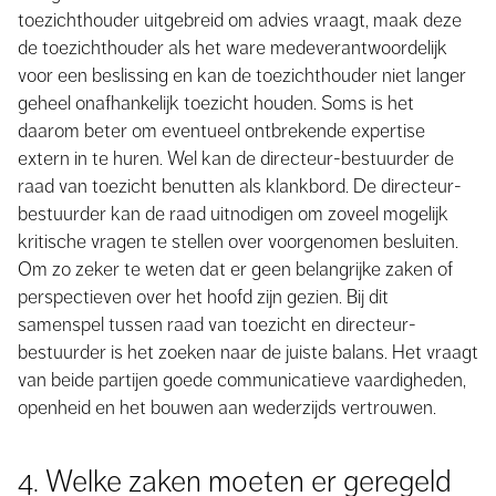
toezichthouder uitgebreid om advies vraagt, maak deze
de toezichthouder als het ware medeverantwoordelijk
voor een beslissing en kan de toezichthouder niet langer
geheel onafhankelijk toezicht houden. Soms is het
daarom beter om eventueel ontbrekende expertise
extern in te huren. Wel kan de directeur-bestuurder de
raad van toezicht benutten als klankbord. De directeur-
bestuurder kan de raad uitnodigen om zoveel mogelijk
kritische vragen te stellen over voorgenomen besluiten.
Om zo zeker te weten dat er geen belangrijke zaken of
perspectieven over het hoofd zijn gezien. Bij dit
samenspel tussen raad van toezicht en directeur-
bestuurder is het zoeken naar de juiste balans. Het vraagt
van beide partijen goede communicatieve vaardigheden,
openheid en het bouwen aan wederzijds vertrouwen.
4. Welke zaken moeten er geregeld