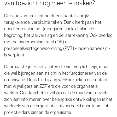
van toezicht nog meer te maken?
De raad van toezicht heeft een aantal jaarlijks
terugkerende, verplichte taken. Denk hierbij aan het
goedkeuren van het (meerjaren-)beleidsplan, de
begroting, het jaarverslag en de jaarrekening. Ook overleg
met de ondernemingsraad (OR) of
personeelsvertegenwoordiging (PVT) - indien aanwezig -
is verplicht.
Daarnaast zijn er activiteiten die niet verplicht zijn, maar
die wel bijdragen aan inzicht in het functioneren van de
organisatie. Denk hierbij aan werkbezoeken en contact
met vrijwilligers en ZZP’ers die voor de organisatie
werken. Ook kan het zinvol zijn dat de raad van toezicht
zich laat informeren over belangrijke ontwikkelingen in het
werkveld van de organisatie, bijvoorbeeld door team- of
projectleiders binnen de organisatie.