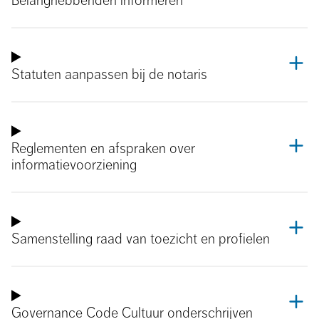
Belanghebbenden informeren
Statuten aanpassen bij de notaris
Reglementen en afspraken over
informatievoorziening
Samenstelling raad van toezicht en profielen
Governance Code Cultuur onderschrijven