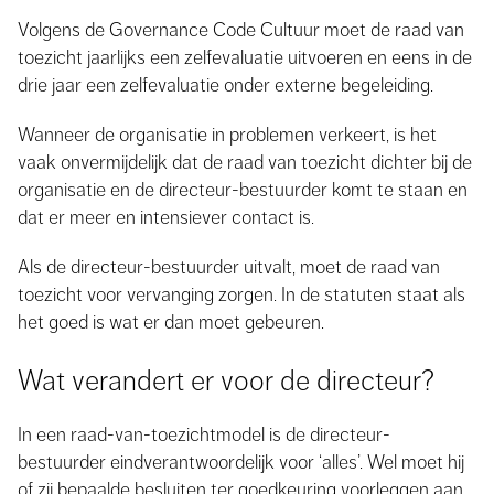
Volgens de Governance Code Cultuur moet de raad van
toezicht jaarlijks een zelfevaluatie uitvoeren en eens in de
drie jaar een zelfevaluatie onder externe begeleiding.
Wanneer de organisatie in problemen verkeert, is het
vaak onvermijdelijk dat de raad van toezicht dichter bij de
organisatie en de directeur-bestuurder komt te staan en
dat er meer en intensiever contact is.
Als de directeur-bestuurder uitvalt, moet de raad van
toezicht voor vervanging zorgen. In de statuten staat als
het goed is wat er dan moet gebeuren.
Wat verandert er voor de directeur?
In een raad-van-toezichtmodel is de directeur-
bestuurder eindverantwoordelijk voor ‘alles’. Wel moet hij
of zij bepaalde besluiten ter goedkeuring voorleggen aan