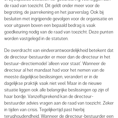
de raad van toezicht. Dit geldt onder meer voor de
begroting, de jaarrekening en het jaarverslag. Ook bij
besluiten met ingrijpende gevolgen voor de organisatie en
voor uitgaven boven een bepaald bedrag is vaak
goedkeuring nodig van de raad van toezicht. Deze punten
worden vastgelegd in de statuten.
De overdracht van eindverantwoordelijkheid betekent dat
de directeur-bestuurder er meer dan de directeur in het
bestuur-directiemodel ‘alleen voor staat’. Wanneer de
directeur al het mandaat had voor het nemen van de
meeste dagelijkse beslissingen, verandert er in de
dagelijkse praktijk vaak niet veel. Maar in de nieuwe
situatie liggen ook alle belangrijke beslissingen op zijn of
haar bordje. Vanzelfsprekend kan de directeur-
bestuurder advies vragen aan de raad van toezicht. Zeker
in tijden van crisis. Tegelijkertijd past hierbij
terughoudendheid. Wanneer de directeur-bestuurder een