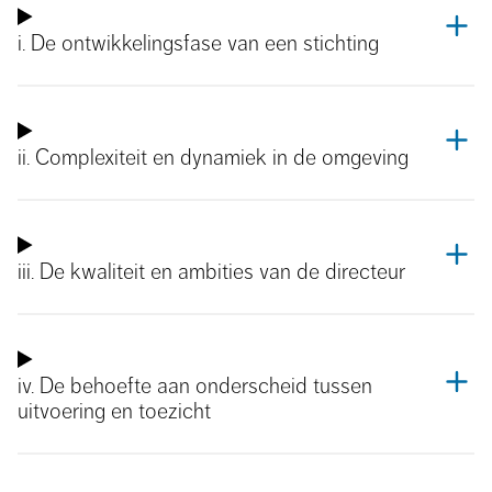
i. De ontwikkelingsfase van een stichting
ii. Complexiteit en dynamiek in de omgeving
iii. De kwaliteit en ambities van de directeur
iv. De behoefte aan onderscheid tussen
uitvoering en toezicht