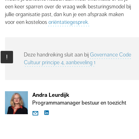
een keer sparren over de vraag welk besturingsmodel bij
jullie organisatie past, dan kun je een afspraak maken
voor een kosteloos
oriëntatiegesprek.
Deze handreiking sluit aan bij
Governance Code
Cultuur principe 4, aanbeveling 1
Andra Leurdijk
Programmamanager bestuur en toezicht