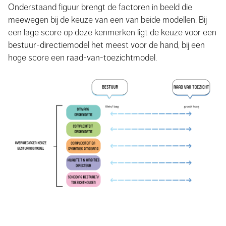
Onderstaand figuur brengt de factoren in beeld die
meewegen bij de keuze van een van beide modellen. Bij
een lage score op deze kenmerken ligt de keuze voor een
bestuur-directiemodel het meest voor de hand, bij een
hoge score een raad-van-toezichtmodel.