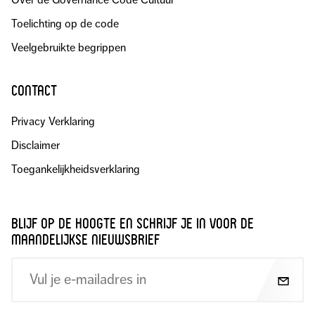
Toelichting op de code
Veelgebruikte begrippen
contact
Privacy Verklaring
Disclaimer
Toegankelijkheidsverklaring
blijf op de hoogte en schrijf je in voor de
maandelijkse nieuwsbrief