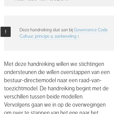
Deze handreiking sluit aan bij
Governance Code
Cultuur, principe 4, aanbeveling 1
.
Met deze handreiking willen we stichtingen
ondersteunen die willen overstappen van een
bestuur-directiemodel naar een raad-van-
toezichtmodel. De handreiking begint met de
verschillen tussen beide modellen.
Vervolgens gaan we in op de overwegingen
om over te stappen van het ene naar het