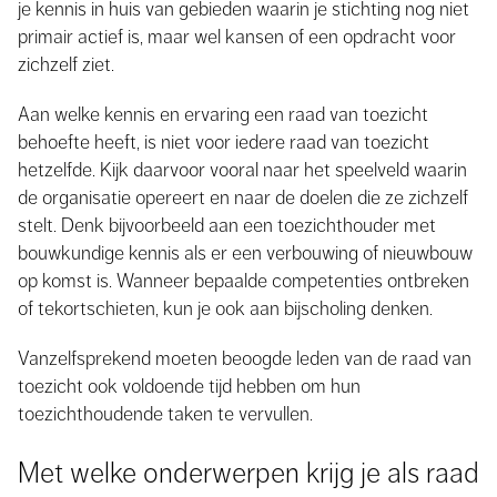
je kennis in huis van gebieden waarin je stichting nog niet
primair actief is, maar wel kansen of een opdracht voor
zichzelf ziet.
Aan welke kennis en ervaring een raad van toezicht
behoefte heeft, is niet voor iedere raad van toezicht
hetzelfde. Kijk daarvoor vooral naar het speelveld waarin
de organisatie opereert en naar de doelen die ze zichzelf
stelt. Denk bijvoorbeeld aan een toezichthouder met
bouwkundige kennis als er een verbouwing of nieuwbouw
op komst is. Wanneer bepaalde competenties ontbreken
of tekortschieten, kun je ook aan bijscholing denken.
Vanzelfsprekend moeten beoogde leden van de raad van
toezicht ook voldoende tijd hebben om hun
toezichthoudende taken te vervullen.
Met welke onderwerpen krijg je als raad