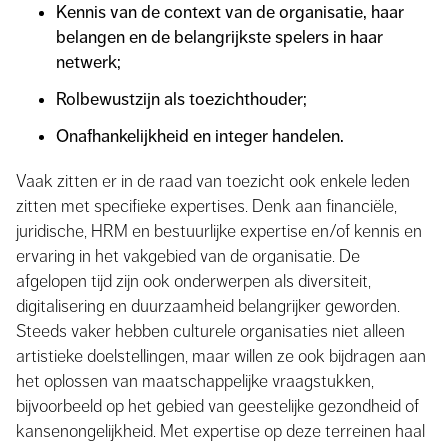
Kennis van de context van de organisatie, haar
belangen en de belangrijkste spelers in haar
netwerk;
Rolbewustzijn als toezichthouder;
Onafhankelijkheid en integer handelen.
Vaak zitten er in de raad van toezicht ook enkele leden
zitten met specifieke expertises. Denk aan financiële,
juridische, HRM en bestuurlijke expertise en/of kennis en
ervaring in het vakgebied van de organisatie. De
afgelopen tijd zijn ook onderwerpen als diversiteit,
digitalisering en duurzaamheid belangrijker geworden.
Steeds vaker hebben culturele organisaties niet alleen
artistieke doelstellingen, maar willen ze ook bijdragen aan
het oplossen van maatschappelijke vraagstukken,
bijvoorbeeld op het gebied van geestelijke gezondheid of
kansenongelijkheid. Met expertise op deze terreinen haal