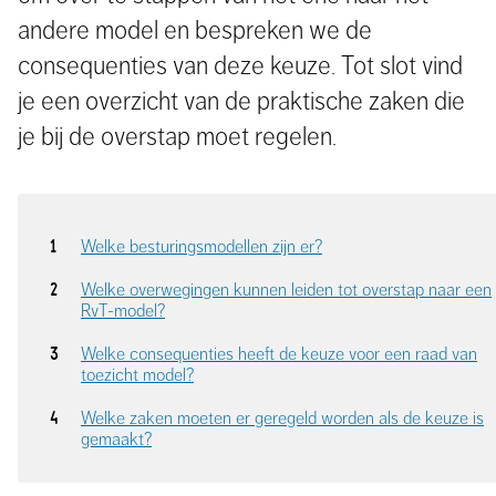
andere model en bespreken we de
consequenties van deze keuze. Tot slot vind
je een overzicht van de praktische zaken die
je bij de overstap moet regelen.
Welke besturingsmodellen zijn er?
Welke overwegingen kunnen leiden tot overstap naar een
RvT-model?
Welke consequenties heeft de keuze voor een raad van
toezicht model?
Welke zaken moeten er geregeld worden als de keuze is
gemaakt?