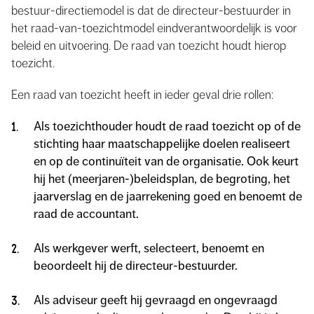
bestuur-directiemodel is dat de directeur-bestuurder in
het raad-van-toezichtmodel eindverantwoordelijk is voor
beleid en uitvoering. De raad van toezicht houdt hierop
toezicht.
Een raad van toezicht heeft in ieder geval drie rollen:
Als toezichthouder houdt de raad toezicht op of de
stichting haar maatschappelijke doelen realiseert
en op de continuïteit van de organisatie. Ook keurt
hij het (meerjaren-)beleidsplan, de begroting, het
jaarverslag en de jaarrekening goed en benoemt de
raad de accountant.
Als werkgever werft, selecteert, benoemt en
beoordeelt hij de directeur-bestuurder.
Als adviseur geeft hij gevraagd en ongevraagd