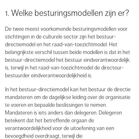
1. Welke besturingsmodellen zijn er?
De twee meest voorkomende besturingsmodellen voor
stichtingen in de culturele sector zijn het bestuur-
directiemodel en het raad-van-toezichtmodel. Het
belangrijkste verschil tussen beide modellen is dat in het
bestuur-directiemodel het bestuur eindverantwoordelijk
is, terwijl in het raad-van-toezichtmodel de directeur-
bestuurder eindverantwoordelijkheid is.
In het bestuur-directiemodel kan het bestuur de directie
mandateren om de dagelijkse leiding over de organisatie
te voeren en bepaalde beslissingen te nemen.
Mandateren is iets anders dan delegeren. Delegeren
betekent dat het betreffende orgaan de
verantwoordelijkheid voor de uitoefening van een
bevoegdheid overdraagt, terwijl die