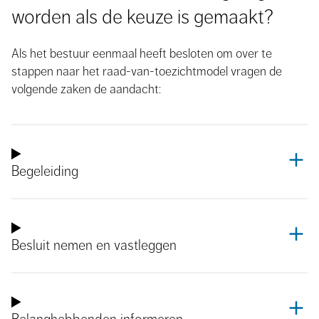
worden als de keuze is gemaakt?
Als het bestuur eenmaal heeft besloten om over te
stappen naar het raad-van-toezichtmodel vragen de
volgende zaken de aandacht:
Begeleiding
Besluit nemen en vastleggen