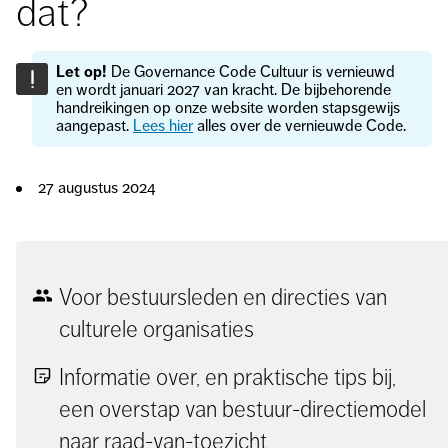
dat?
Let op!
De Governance Code Cultuur is vernieuwd
!
en wordt januari 2027 van kracht. De bijbehorende
handreikingen op onze website worden stapsgewijs
aangepast.
Lees hier
alles over de vernieuwde Code.
27 augustus 2024
Voor bestuursleden en directies van
culturele organisaties
Informatie over, en praktische tips bij,
een overstap van bestuur-directiemodel
naar raad-van-toezicht