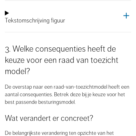
Tekstomschrijving figuur
3. Welke consequenties heeft de
keuze voor een raad van toezicht
model?
De overstap naar een raad-van-toezichtmodel heeft een
aantal consequenties. Betrek deze bij je keuze voor het
best passende besturingsmodel.
Wat verandert er concreet?
De belangrijkste verandering ten opzichte van het