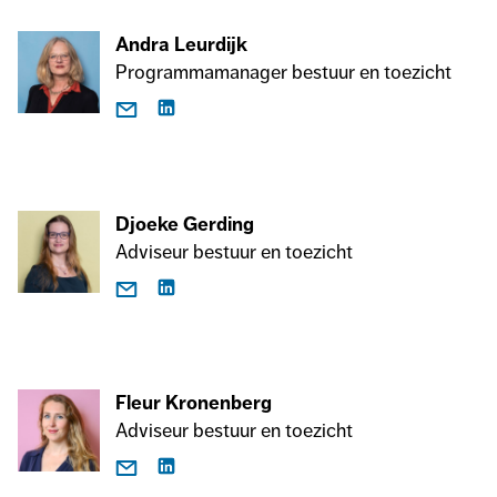
Andra Leurdijk
Programmamanager bestuur en toezicht
Djoeke Gerding
Adviseur bestuur en toezicht
Fleur Kronenberg
Adviseur bestuur en toezicht