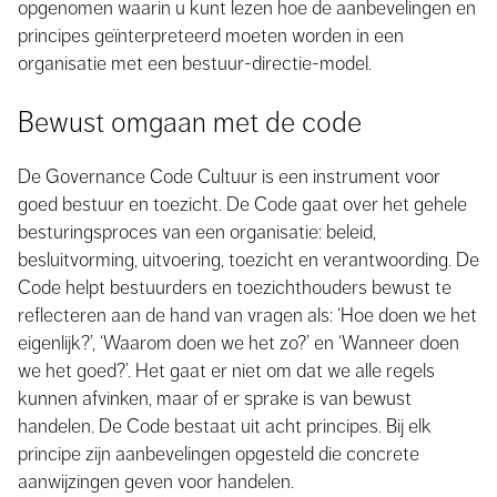
opgenomen waarin u kunt lezen hoe de aanbevelingen en
principes geïnterpreteerd moeten worden in een
organisatie met een bestuur-directie-model.
Bewust omgaan met de code
De Governance Code Cultuur is een instrument voor
goed bestuur en toezicht. De Code gaat over het gehele
besturingsproces van een organisatie: beleid,
besluitvorming, uitvoering, toezicht en verantwoording. De
Code helpt bestuurders en toezichthouders bewust te
reflecteren aan de hand van vragen als: ‘Hoe doen we het
eigenlijk?’, ‘Waarom doen we het zo?’ en ‘Wanneer doen
we het goed?’. Het gaat er niet om dat we alle regels
kunnen afvinken, maar of er sprake is van bewust
handelen. De Code bestaat uit acht principes. Bij elk
principe zijn aanbevelingen opgesteld die concrete
aanwijzingen geven voor handelen.