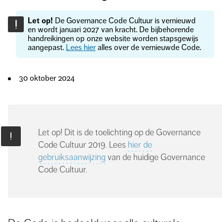
Let op!
De Governance Code Cultuur is vernieuwd
!
en wordt januari 2027 van kracht. De bijbehorende
handreikingen op onze website worden stapsgewijs
aangepast.
Lees hier
alles over de vernieuwde Code.
30 oktober 2024
Let op! Dit is de toelichting op de Governance
Code Cultuur 2019. Lees
hier de
gebruiksaanwijzing
van de huidige Governance
Code Cultuur.