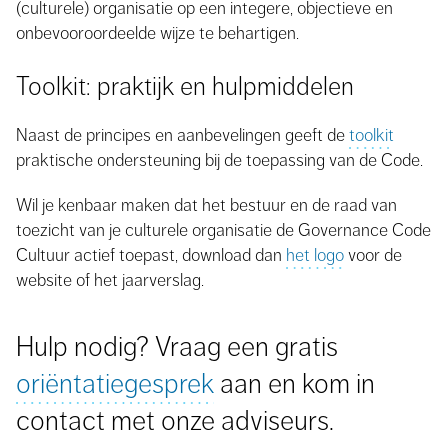
(culturele) organisatie op een integere, objectieve en
onbevooroordeelde wijze te behartigen.
Toolkit: praktijk en hulpmiddelen
Naast de principes en aanbevelingen geeft de
toolkit
praktische ondersteuning bij de toepassing van de Code.
Wil je kenbaar maken dat het bestuur en de raad van
toezicht van je culturele organisatie de Governance Code
Cultuur actief toepast, download dan
het logo
voor de
website of het jaarverslag.
Hulp nodig? Vraag een gratis
oriëntatiegesprek
aan en kom in
contact met onze adviseurs.