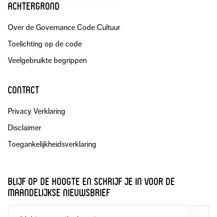
achtergrond
Over de Governance Code Cultuur
Toelichting op de code
Veelgebruikte begrippen
contact
Privacy Verklaring
Disclaimer
Toegankelijkheidsverklaring
blijf op de hoogte en schrijf je in voor de
maandelijkse nieuwsbrief