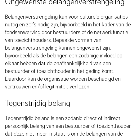
Ongewenste belangenverstrengeling
Belangenverstrengeling kan voor culturele organisaties
nuttig en zelfs nodig zijn, bijvoorbeeld in het kader van de
fondsenwerving door bestuurders of de netwerkfunctie
van toezichthouders. Bepaalde vormen van
belangenverstrengeling kunnen ongewenst zijn,
bijvoorbeeld als de belangen een zodanige invloed op
elkaar hebben dat de onafhankelijkheid van een
bestuurder of toezichthouder in het geding komt.
Daardoor kan de organisatie worden beschadigd en
vertrouwen en/of legitimiteit verliezen.
Tegenstrijdig belang
Tegenstrijdig belang is een zodanig direct of indirect
persoonlijk belang van een bestuurder of toezichthouder
dat deze niet meer in staat is om de belangen van de