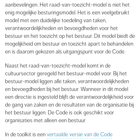
aanbevelingen. Het raad-van-toezicht-model is niet het
enig mogelijke besturingsmodel. Het is een veelgebruikt
model met een duidelijke toedeling van taken,
verantwoordelijkheden en bevoegdheden voor het
bestuur en het toezicht op het bestuur. Dit model biedt de
mogelijkheid om bestuur en toezicht apart te behandelen
en is daarom gekozen als uitgangspunt voor de Code.
Naast het raad-van-toezicht-model komt in de
cultuursector geregeld het bestuur-model voor. Bij het
bestuur-model liggen alle taken, verantwoordelijkheden
en bevoegdheden bij het bestuur. Wanneer in dit model
een directie is ingesteld blijft de verantwoordelijkheid voor
de gang van zaken en de resultaten van de organisatie bij
het bestuur liggen. De Code is ook geschikt voor
organisaties met alleen een bestuur.
In de toolkit is een
vertaalde versie van de Code