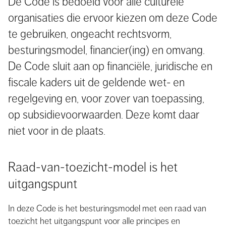
De Code is bedoeld voor alle culturele
organisaties die ervoor kiezen om deze Code
te gebruiken, ongeacht rechtsvorm,
besturingsmodel, financier(ing) en omvang.
De Code sluit aan op financiële, juridische en
fiscale kaders uit de geldende wet- en
regelgeving en, voor zover van toepassing,
op subsidievoorwaarden. Deze komt daar
niet voor in de plaats.
Raad-van-toezicht-model is het
uitgangspunt
In deze Code is het besturingsmodel met een raad van
toezicht het uitgangspunt voor alle principes en