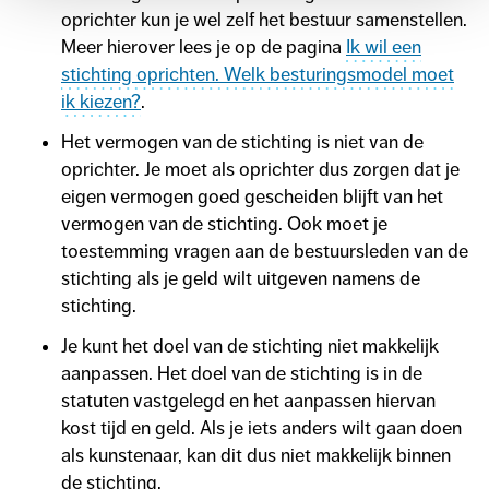
oprichter kun je wel zelf het bestuur samenstellen.
Meer hierover lees je op de pagina
Ik wil een
stichting oprichten. Welk besturingsmodel moet
ik kiezen?
.
Het vermogen van de stichting is niet van de
oprichter. Je moet als oprichter dus zorgen dat je
eigen vermogen goed gescheiden blijft van het
vermogen van de stichting. Ook moet je
toestemming vragen aan de bestuursleden van de
stichting als je geld wilt uitgeven namens de
stichting.
Je kunt het doel van de stichting niet makkelijk
aanpassen. Het doel van de stichting is in de
statuten vastgelegd en het aanpassen hiervan
kost tijd en geld. Als je iets anders wilt gaan doen
als kunstenaar, kan dit dus niet makkelijk binnen
de stichting.