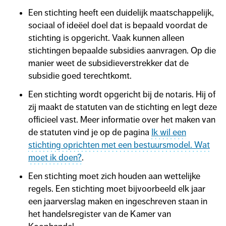
Een stichting heeft een duidelijk maatschappelijk,
sociaal of ideëel doel dat is bepaald voordat de
stichting is opgericht. Vaak kunnen alleen
stichtingen bepaalde subsidies aanvragen. Op die
manier weet de subsidieverstrekker dat de
subsidie goed terechtkomt.
Een stichting wordt opgericht bij de notaris. Hij of
zij maakt de statuten van de stichting en legt deze
officieel vast. Meer informatie over het maken van
de statuten vind je op de pagina
Ik wil een
stichting oprichten met een bestuursmodel. Wat
moet ik doen?
.
Een stichting moet zich houden aan wettelijke
regels. Een stichting moet bijvoorbeeld elk jaar
een jaarverslag maken en ingeschreven staan in
het handelsregister van de Kamer van