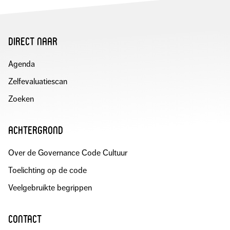
direct naar
Agenda
Zelfevaluatiescan
Zoeken
achtergrond
Over de Governance Code Cultuur
Toelichting op de code
Veelgebruikte begrippen
contact