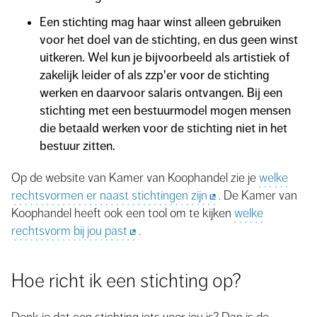
Een stichting mag haar winst alleen gebruiken
voor het doel van de stichting, en dus geen winst
uitkeren. Wel kun je bijvoorbeeld als artistiek of
zakelijk leider of als zzp'er voor de stichting
werken en daarvoor salaris ontvangen. Bij een
stichting met een bestuurmodel mogen mensen
die betaald werken voor de stichting niet in het
bestuur zitten.
Op de website van Kamer van Koophandel zie je
welke
rechtsvormen er naast stichtingen zijn
. De Kamer van
Koophandel heeft ook een tool om te kijken
welke
rechtsvorm bij jou past
.
Hoe richt ik een stichting op?