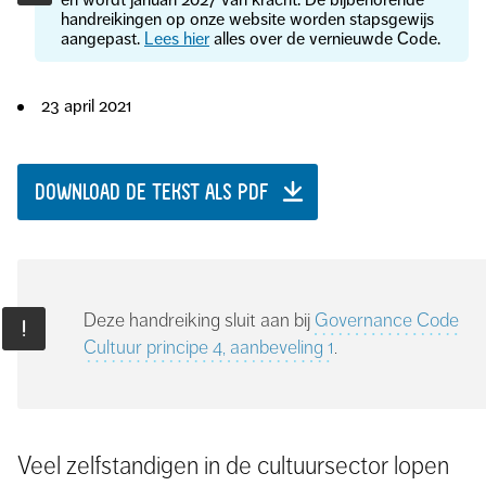
handreikingen op onze website worden stapsgewijs
aangepast.
Lees hier
alles over de vernieuwde Code.
23 april 2021
DOWNLOAD DE TEKST ALS PDF
Deze handreiking sluit aan bij
Governance Code
Cultuur principe 4, aanbeveling 1
.
Veel zelfstandigen in de cultuursector lopen