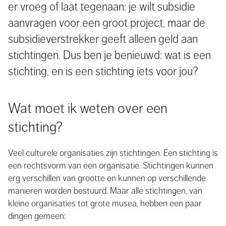
er vroeg of laat tegenaan: je wilt subsidie
aanvragen voor een groot project, maar de
subsidieverstrekker geeft alleen geld aan
stichtingen. Dus ben je benieuwd: wat is een
stichting, en is een stichting iets voor jou?
Wat moet ik weten over een
stichting?
Veel culturele organisaties zijn stichtingen. Een stichting is
een rechtsvorm van een organisatie. Stichtingen kunnen
erg verschillen van grootte en kunnen op verschillende
manieren worden bestuurd. Maar alle stichtingen, van
kleine organisaties tot grote musea, hebben een paar
dingen gemeen: