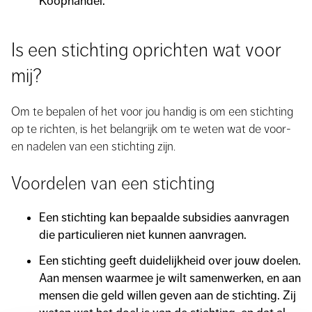
Koophandel.
Is een stichting oprichten wat voor
mij?
Om te bepalen of het voor jou handig is om een stichting
op te richten, is het belangrijk om te weten wat de voor-
en nadelen van een stichting zijn.
Voordelen van een stichting
Een stichting kan bepaalde subsidies aanvragen
die particulieren niet kunnen aanvragen.
Een stichting geeft duidelijkheid over jouw doelen.
Aan mensen waarmee je wilt samenwerken, en aan
mensen die geld willen geven aan de stichting. Zij