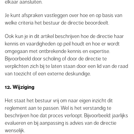
elkaar aansluiten.
Je kunt afspraken vastleggen over hoe en op basis van
welke criteria het bestuur de directie beoordeelt.
Ook kun je in dit artikel beschrijven hoe de directie haar
kennis en vaardigheden op peil houdt en hoe er wordt
omgegaan met ontbrekende kennis en expertise.
Bijvoorbeeld door scholing of door de directie te
verplichten zich bij te laten staan door een lid van de raad
van toezicht of een externe deskundige.
12. Wijziging
Het staat het bestuur vrij om naar eigen inzicht dit
reglement aan te passen. Wel is het verstandig te
beschrijven hoe dat proces verloopt. Bijvoorbeeld: jaarlijks
evalueren en bij aanpassing is advies van de directie
wenselijk.