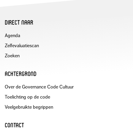
direct naar
Agenda
Zelfevaluatiescan
Zoeken
achtergrond
Over de Governance Code Cultuur
Toelichting op de code
Veelgebruikte begrippen
contact