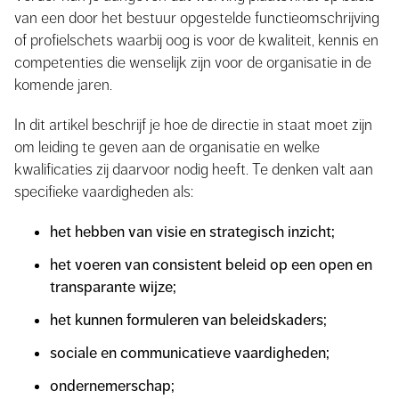
van een door het bestuur opgestelde functieomschrijving
of profielschets waarbij oog is voor de kwaliteit, kennis en
competenties die wenselijk zijn voor de organisatie in de
komende jaren.
In dit artikel beschrijf je hoe de directie in staat moet zijn
om leiding te geven aan de organisatie en welke
kwalificaties zij daarvoor nodig heeft. Te denken valt aan
specifieke vaardigheden als:
het hebben van visie en strategisch inzicht;
het voeren van consistent beleid op een open en
transparante wijze;
het kunnen formuleren van beleidskaders;
sociale en communicatieve vaardigheden;
ondernemerschap;