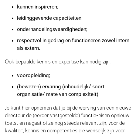
kunnen inspireren;
leidinggevende capaciteiten;
onderhandelingsvaardigheden;
respectvol in gedrag en functioneren zowel intern
als extern.
Ook bepaalde kennis en expertise kan nodig zijn:
vooropleiding;
(bewezen) ervaring (inhoudelijk/ soort
organisatie/ mate van complexiteit).
Je kunt hier opnemen dat je bij de werving van een nieuwe
directeur de (eerder vastgestelde) functie-eisen opnieuw
toetst en nagaat of ze nog steeds relevant zijn, voor de
kwaliteit, kennis en competenties die wenselijk zijn voor