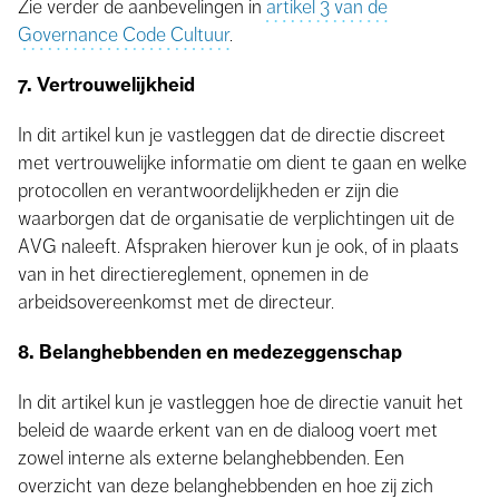
Zie verder de aanbevelingen in
artikel 3 van de
Governance Code Cultuur
.
7. Vertrouwelijkheid
In dit artikel kun je vastleggen dat de directie discreet
met vertrouwelijke informatie om dient te gaan en welke
protocollen en verantwoordelijkheden er zijn die
waarborgen dat de organisatie de verplichtingen uit de
AVG naleeft. Afspraken hierover kun je ook, of in plaats
van in het directiereglement, opnemen in de
arbeidsovereenkomst met de directeur.
8. Belanghebbenden en medezeggenschap
In dit artikel kun je vastleggen hoe de directie vanuit het
beleid de waarde erkent van en de dialoog voert met
zowel interne als externe belanghebbenden. Een
overzicht van deze belanghebbenden en hoe zij zich