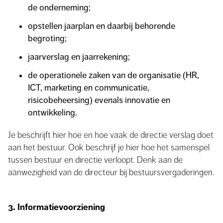
de onderneming;
opstellen jaarplan en daarbij behorende
begroting;
jaarverslag en jaarrekening;
de operationele zaken van de organisatie (HR,
ICT, marketing en communicatie,
risicobeheersing) evenals innovatie en
ontwikkeling.
Je beschrijft hier hoe en hoe vaak de directie verslag doet
aan het bestuur. Ook beschrijf je hier hoe het samenspel
tussen bestuur en directie verloopt. Denk aan de
aanwezigheid van de directeur bij bestuursvergaderingen.
3. Informatievoorziening