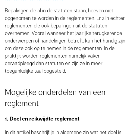
Bepalingen die al in de statuten staan, hoeven niet
opgenomen te worden in de reglementen. Er zijn echter
reglementen die ook bepalingen uit de statuten
overnemen. Vooral wanneer het jaarlijks terugkerende
onderwerpen of handelingen betreft, kan het handig zijn
om deze ook op te nemen in de reglementen. In de
praktijk worden reglementen namelijk vaker
geraadpleegd dan statuten en zijn ze in meer
toegankelijke taal opgesteld.
Mogelijke onderdelen van een
reglement
1. Doel
en reikwijdte reglement
In dit artikel beschrijf je in algemene zin wat het doel is