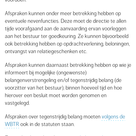
Afspraken kunnen onder meer betrekking hebben op
eventuele nevenfuncties. Deze moet de directie te allen
tijde voorafgaand aan de aanvaarding ervan voorleggen
aan het bestuur ter goedkeuring. Ze kunnen bijvoorbeeld
ook betrekking hebben op opdrachtverlening, beloningen,
ontvangst van relatiegeschenken etc.
Afspraken kunnen daarnaast betrekking hebben op wie je
informeert bij mogelijke (ongewenste)
belangenverstrengeling en/of tegenstrijdig belang (de
voorzitter van het bestuur), binnen hoeveel tijd en hoe
hierover een besluit moet worden genomen en
vastgelegd.
Afspraken over tegenstrijdig belang moeten
volgens de
WBTR
ook in de statuten staan.