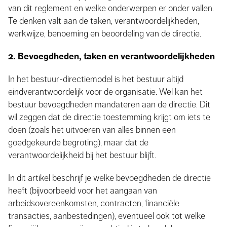
van dit reglement en welke onderwerpen er onder vallen.
Te denken valt aan de taken, verantwoordelijkheden,
werkwijze, benoeming en beoordeling van de directie.
2. Bevoegdheden, taken en verantwoordelijkheden
In het bestuur-directiemodel is het bestuur altijd
eindverantwoordelijk voor de organisatie. Wel kan het
bestuur bevoegdheden mandateren aan de directie. Dit
wil zeggen dat de directie toestemming krijgt om iets te
doen (zoals het uitvoeren van alles binnen een
goedgekeurde begroting), maar dat de
verantwoordelijkheid bij het bestuur blijft.
In dit artikel beschrijf je welke bevoegdheden de directie
heeft (bijvoorbeeld voor het aangaan van
arbeidsovereenkomsten, contracten, financiële
transacties, aanbestedingen), eventueel ook tot welke