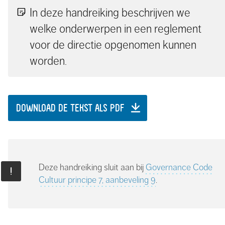
In deze handreiking beschrijven we
welke onderwerpen in een reglement
voor de directie opgenomen kunnen
worden.
DOWNLOAD DE TEKST ALS PDF
Deze handreiking sluit aan bij
Governance Code
Cultuur principe 7, aanbeveling 9
.