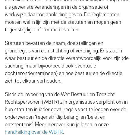
als gewenste veranderingen in de organisatie of
werkwijze daartoe aanleiding geven. De reglementen
moeten wel in lijn zijn met de statuten en mogen geen
tegenstrijdige informatie bevatten.
Statuten bevatten de naam, doelstellingen en
grondregels van een stichting of vereniging. Er staat in
waar bestuur en de directie verantwoordelijk voor zijn (de
stichting, maar bijvoorbeeld ook eventuele
dochterondernemingen) en hoe bestuur en de directie
zich tot elkaar verhouden.
Sinds de invoering van de Wet Bestuur en Toezicht
Rechtspersonen (WBTR) zijn organisaties verplicht om in
hun statuten in ieder geval regels vast te leggen over de
onderwerpen ‘tegenstrijdig belang’ en ‘belet en
ontstentenis’. Meer hierover kun je lezen in onze
handreiking over de WBTR
.