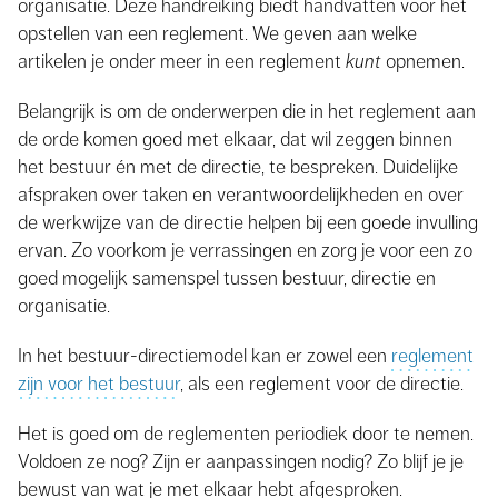
organisatie. Deze handreiking biedt handvatten voor het
opstellen van een reglement. We geven aan welke
artikelen je onder meer in een reglement
kunt
opnemen.
Belangrijk is om de onderwerpen die in het reglement aan
de orde komen goed met elkaar, dat wil zeggen binnen
het bestuur én met de directie, te bespreken. Duidelijke
afspraken over taken en verantwoordelijkheden en over
de werkwijze van de directie helpen bij een goede invulling
ervan. Zo voorkom je verrassingen en zorg je voor een zo
goed mogelijk samenspel tussen bestuur, directie en
organisatie.
In het bestuur-directiemodel kan er zowel een
reglement
zijn voor het bestuur
, als een reglement voor de directie.
Het is goed om de reglementen periodiek door te nemen.
Voldoen ze nog? Zijn er aanpassingen nodig? Zo blijf je je
bewust van wat je met elkaar hebt afgesproken.