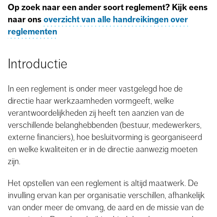
Op zoek naar een ander soort reglement? Kijk eens
naar ons
overzicht van alle handreikingen over
reglementen
Introductie
In een reglement is onder meer vastgelegd hoe de
directie haar werkzaamheden vormgeeft, welke
verantwoordelijkheden zij heeft ten aanzien van de
verschillende belanghebbenden (bestuur, medewerkers,
externe financiers), hoe besluitvorming is georganiseerd
en welke kwaliteiten er in de directie aanwezig moeten
zijn.
Het opstellen van een reglement is altijd maatwerk. De
invulling ervan kan per organisatie verschillen, afhankelijk
van onder meer de omvang, de aard en de missie van de