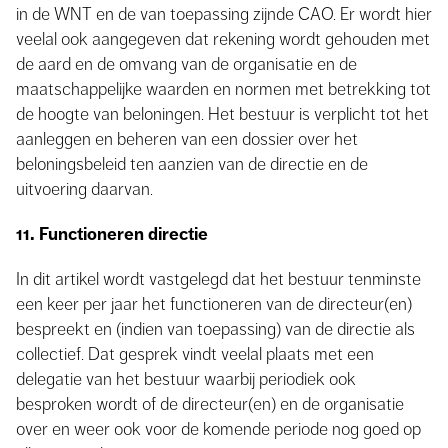
in de WNT en de van toepassing zijnde CAO. Er wordt hier
veelal ook aangegeven dat rekening wordt gehouden met
de aard en de omvang van de organisatie en de
maatschappelijke waarden en normen met betrekking tot
de hoogte van beloningen. Het bestuur is verplicht tot het
aanleggen en beheren van een dossier over het
beloningsbeleid ten aanzien van de directie en de
uitvoering daarvan.
11. Functioneren directie
In dit artikel wordt vastgelegd dat het bestuur tenminste
een keer per jaar het functioneren van de directeur(en)
bespreekt en (indien van toepassing) van de directie als
collectief. Dat gesprek vindt veelal plaats met een
delegatie van het bestuur waarbij periodiek ook
besproken wordt of de directeur(en) en de organisatie
over en weer ook voor de komende periode nog goed op