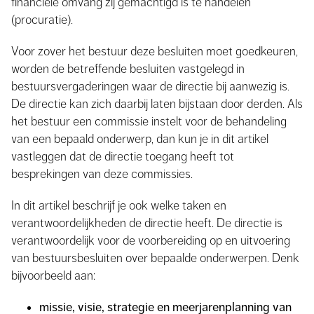
financiële omvang zij gemachtigd is te handelen
(procuratie).
Voor zover het bestuur deze besluiten moet goedkeuren,
worden de betreffende besluiten vastgelegd in
bestuursvergaderingen waar de directie bij aanwezig is.
De directie kan zich daarbij laten bijstaan door derden. Als
het bestuur een commissie instelt voor de behandeling
van een bepaald onderwerp, dan kun je in dit artikel
vastleggen dat de directie toegang heeft tot
besprekingen van deze commissies.
In dit artikel beschrijf je ook welke taken en
verantwoordelijkheden de directie heeft. De directie is
verantwoordelijk voor de voorbereiding op en uitvoering
van bestuursbesluiten over bepaalde onderwerpen. Denk
bijvoorbeeld aan:
missie, visie, strategie en meerjarenplanning van