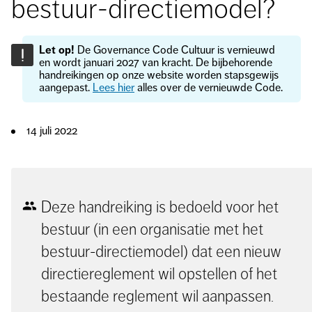
bestuur-directiemodel?
Let op!
De Governance Code Cultuur is vernieuwd
!
en wordt januari 2027 van kracht. De bijbehorende
handreikingen op onze website worden stapsgewijs
aangepast.
Lees hier
alles over de vernieuwde Code.
14 juli 2022
Deze handreiking is bedoeld voor het
bestuur (in een organisatie met het
bestuur-directiemodel) dat een nieuw
directiereglement wil opstellen of het
bestaande reglement wil aanpassen.