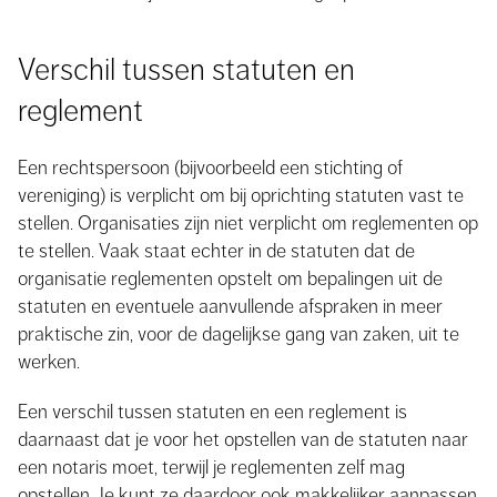
Verschil tussen statuten en
r
eglement
Een rechtspersoon (bijvoorbeeld een stichting of
vereniging) is verplicht om bij oprichting statuten vast te
stellen. Organisaties zijn niet verplicht om reglementen op
te stellen. Vaak staat echter in de statuten dat de
organisatie reglementen opstelt om bepalingen uit de
statuten en eventuele aanvullende afspraken in meer
praktische zin, voor de dagelijkse gang van zaken, uit te
werken.
Een verschil tussen statuten en een reglement is
daarnaast dat je voor het opstellen van de statuten naar
een notaris moet, terwijl je reglementen zelf mag
opstellen. Je kunt ze daardoor ook makkelijker aanpassen