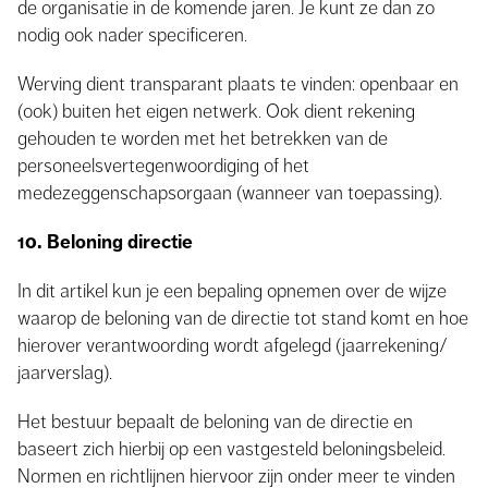
de organisatie in de komende jaren. Je kunt ze dan zo
nodig ook nader specificeren.
Werving dient transparant plaats te vinden: openbaar en
(ook) buiten het eigen netwerk. Ook dient rekening
gehouden te worden met het betrekken van de
personeelsvertegenwoordiging of het
medezeggenschapsorgaan (wanneer van toepassing).
10. Beloning directie
In dit artikel kun je een bepaling opnemen over de wijze
waarop de beloning van de directie tot stand komt en hoe
hierover verantwoording wordt afgelegd (jaarrekening/
jaarverslag).
Het bestuur bepaalt de beloning van de directie en
baseert zich hierbij op een vastgesteld beloningsbeleid.
Normen en richtlijnen hiervoor zijn onder meer te vinden