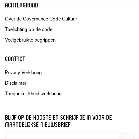
achtergrond
Over de Governance Code Cultuur
Toelichting op de code
Veelgebruikte begrippen
contact
Privacy Verklaring
Disclaimer
Toegankelijkheidsverklaring
blijf op de hoogte en schrijf je in voor de
maandelijkse nieuwsbrief