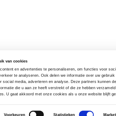
ik van cookies
ontent en advertenties te personaliseren, om functies voor soci
erkeer te analyseren. Ook delen we informatie over uw gebruik
or social media, adverteren en analyse. Deze partners kunnen 
ormatie die u aan ze heeft verstrekt of die ze hebben verzameld
s. U gaat akkoord met onze cookies als u onze website blijft ge
Voorkeuren
Statistieken
Market