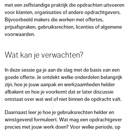
met een zelfstandige praktijk die opdrachten uitvoeren
voor klanten, organisaties of andere opdrachtgevers.
Bijvoorbeeld makers die werken met offertes,
prijsafspraken, gebruiksrechten, licenties of algemene
voorwaarden.
Wat kan je verwachten?
In deze sessie ga je aan de slag met de basis van een
goede offerte. Je ontdekt welke onderdelen belangrijk
zijn, hoe je jouw aanpak en werkzaamheden helder
afbakent en hoe je voorkomt dat er later discussie
ontstaat over wat wel of niet binnen de opdracht valt.
Daarnaast leer je hoe je gebruiksrechten helder en
winstgevend formuleert. Wat mag een opdrachtgever
precies met jouw werk doen? Voor welke periode, op