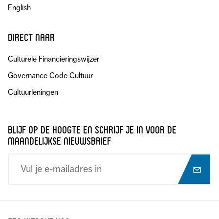
English
direct naar
Culturele Financieringswijzer
Governance Code Cultuur
Cultuurleningen
blijf op de hoogte en schrijf je in voor de
maandelijkse nieuwsbrief