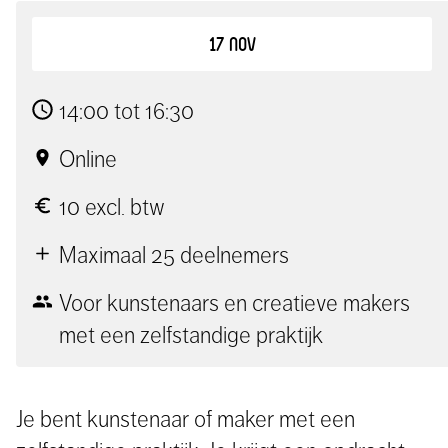
17 nov
14:00 tot 16:30
Online
10 excl. btw
Maximaal 25 deelnemers
Voor kunstenaars en creatieve makers
met een zelfstandige praktijk
Je bent kunstenaar of maker met een