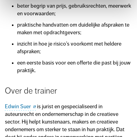
beter begrip van prijs, gebruiksrechten, meerwerk
en voorwaarden;
praktische handvatten om duidelijke afspraken te
maken met opdrachtgevers;
inzicht in hoe je risico’s voorkomt met heldere
afspraken;
een eerste basis voor een offerte die past bij jouw
praktijk.
Over de trainer
Edwin Suer
is jurist en gespecialiseerd in
auteursrecht en ondernemerschap in de creatieve
sector. Hij helpt kunstenaars, makers en creatieve
ondernemers om sterker te staan in hun praktijk. Dat