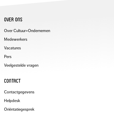
over ons
Over Cultuur+Ondernemen
Medewerkers
Vacatures
Pers
Veelgestelde vragen
contact
Contactgegevens
Helpdesk
Oriëntatiegesprek