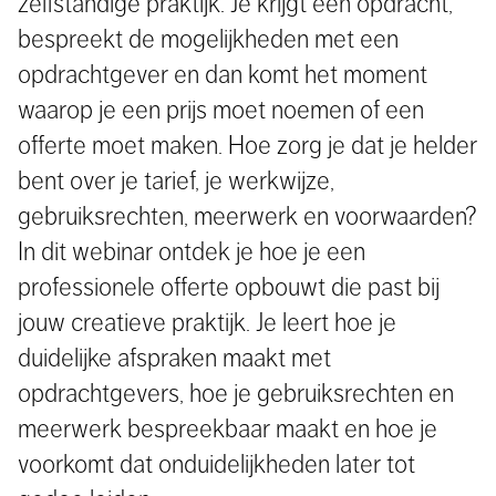
zelfstandige praktijk. Je krijgt een opdracht,
bespreekt de mogelijkheden met een
opdrachtgever en dan komt het moment
waarop je een prijs moet noemen of een
offerte moet maken. Hoe zorg je dat je helder
bent over je tarief, je werkwijze,
gebruiksrechten, meerwerk en voorwaarden?
In dit webinar ontdek je hoe je een
professionele offerte opbouwt die past bij
jouw creatieve praktijk. Je leert hoe je
duidelijke afspraken maakt met
opdrachtgevers, hoe je gebruiksrechten en
meerwerk bespreekbaar maakt en hoe je
voorkomt dat onduidelijkheden later tot