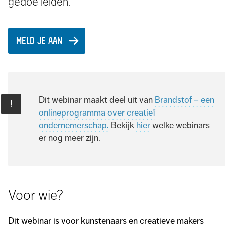
gedoe leiden.
MELD JE AAN
Dit webinar maakt deel uit van
Brandstof – een
onlineprogramma over creatief
ondernemerschap.
Bekijk
hier
welke webinars
er nog meer zijn.
Voor wie?
Dit webinar is voor kunstenaars en creatieve makers