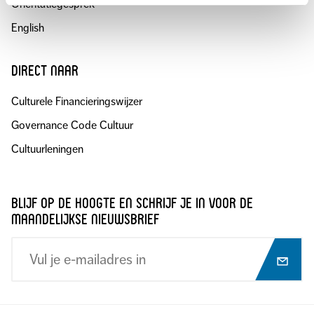
Oriëntatiegesprek
English
direct naar
Culturele Financieringswijzer
Governance Code Cultuur
Cultuurleningen
blijf op de hoogte en schrijf je in voor de
maandelijkse nieuwsbrief