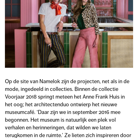
Op de site van Namelok zijn de projecten, net als in de
mode, ingedeeld in collecties. Binnen de collectie
Voorjaar 2018 springt meteen het Anne Frank Huis in
het oog; het architectenduo ontwierp het nieuwe
museumcafé. ‘Daar zijn we in september 2016 mee
begonnen. Het museum is natuurlijk een plek vol
verhalen en herinneringen, dat wilden we laten
terugkomen in de ruimte.’ Ze lieten zich inspireren door