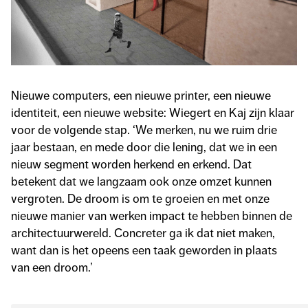
Nieuwe computers, een nieuwe printer, een nieuwe
identiteit, een nieuwe website: Wiegert en Kaj zijn klaar
voor de volgende stap. ‘We merken, nu we ruim drie
jaar bestaan, en mede door die lening, dat we in een
nieuw segment worden herkend en erkend. Dat
betekent dat we langzaam ook onze omzet kunnen
vergroten. De droom is om te groeien en met onze
nieuwe manier van werken impact te hebben binnen de
architectuurwereld. Concreter ga ik dat niet maken,
want dan is het opeens een taak geworden in plaats
van een droom.’