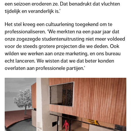
een seizoen eroderen ze. Dat benadrukt dat vluchten
tijdelijk en veranderlijk is.’
Het stel kreeg een cultuurlening toegekend om te
professionaliseren. ‘We merkten na een paar jaar dat
onze zogezegde studentenuitrusting niet meer voldeed
voor de steeds grotere projecten die we deden. Ook
wilden we werken aan onze marketing, en ons bureau
echt lanceren. We wisten dat we dat beter konden
overlaten aan professionele partijen.’