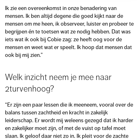
Ik zie een overeenkomst in onze benadering van
mensen. Ik ben altijd degene die goed kijkt naar de
mensen om me heen, ik observeer, luister en probeer te
begrijpen én te toetsen wat ze nodig hebben. Dat was
iets wat ik ook bij Cobie zag: ze heeft oog voor de
mensen en weet wat er speelt. Ik hoop dat mensen dat
ook bij mij zien.”
Welk inzicht neem je mee naar
2turvenhoog?
“Er zijn een paar lessen die ik meeneem, vooral over de
balans tussen zachtheid en kracht in zakelijk
leiderschap. Er wordt mij weleens gezegd dat ik harder
en zakelijker moet zijn, of met de vuist op tafel moet
slaan. Ik geloof daar niet zo in. Ik pleit voor de zachte