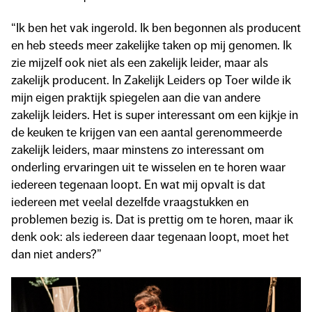
“Ik ben het vak ingerold. Ik ben begonnen als producent
en heb steeds meer zakelijke taken op mij genomen. Ik
zie mijzelf ook niet als een zakelijk leider, maar als
zakelijk producent. In Zakelijk Leiders op Toer wilde ik
mijn eigen praktijk spiegelen aan die van andere
zakelijk leiders. Het is super interessant om een kijkje in
de keuken te krijgen van een aantal gerenommeerde
zakelijk leiders, maar minstens zo interessant om
onderling ervaringen uit te wisselen en te horen waar
iedereen tegenaan loopt. En wat mij opvalt is dat
iedereen met veelal dezelfde vraagstukken en
problemen bezig is. Dat is prettig om te horen, maar ik
denk ook: als iedereen daar tegenaan loopt, moet het
dan niet anders?”