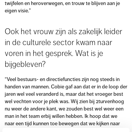
twijfelen en heroverwegen, en trouw te blijven aan je
eigen visie.”
Ook het vrouw zijn als zakelijk leider
in de culturele sector kwam naar
voren in het gesprek. Wat is je
bijgebleven?
“Veel bestuurs- en directiefuncties zijn nog steeds in
handen van mannen. Cobie gaf aan dat er in de loop der
jaren wel veel veranderd is, maar dat het vroeger best
wel vechten voor je plek was. Wij zien bij 2turvenhoog
nu weer de andere kant, we zouden best wel weer een
man in het team erbij willen hebben. Ik hoop dat we
naar een tijd kunnen toe bewegen dat we kijken naar
eigenschappen van mensen in plaats van onderscheid