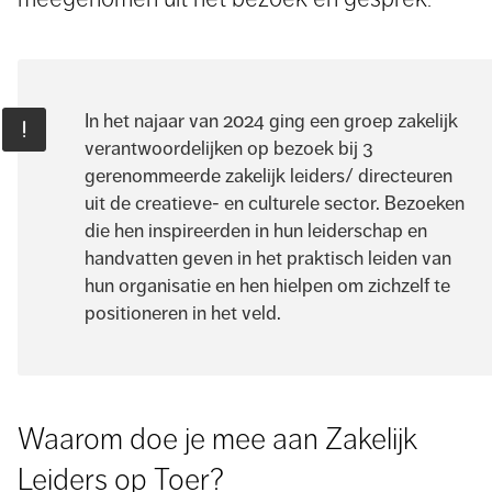
In het najaar van 2024 ging een groep zakelijk
verantwoordelijken op bezoek bij 3
gerenommeerde zakelijk leiders/ directeuren
uit de creatieve- en culturele sector. Bezoeken
die hen inspireerden in hun leiderschap en
handvatten geven in het praktisch leiden van
hun organisatie en hen hielpen om zichzelf te
positioneren in het veld.
Waarom doe je mee aan Zakelijk
Leiders op Toer?