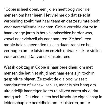
“Cobie is heel open, eerlijk, en heeft oog voor de
mensen om haar heen. Het viel me op dat ze echt
verbinding zoekt met haar team en dat ze ruimte biedt
voor verschillende inzichten. Cobie vertelde dat ze in
haar vroege jaren in het vak misschien harder was,
zowel naar zichzelf als naar anderen. Ze heeft een
mooie balans gevonden tussen daadkracht en het
vermogen om te luisteren en zich ontvankelijk te stellen
voor anderen. Dat vond ik inspirerend.
Wat ik ook zag in Cobie is haar bereidheid om met
mensen die het niet altijd met haar eens zijn, toch in
gesprek te blijven. Ze zoekt de dialoog, wisselt
standpunten of zienswijzen uit, maar is niet bang om
uiteindelijk haar eigen koers te blijven varen als zij dat
nodig acht. Dat vind ik een heel krachtige eigenschap in
leiderschap: de bereidheid om te luisteren, om te