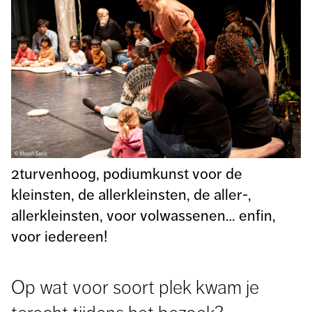
2turvenhoog, podiumkunst voor de
kleinsten, de allerkleinsten, de aller-,
allerkleinsten, voor volwassenen… enfin,
voor iedereen!
Op wat voor soort plek kwam je