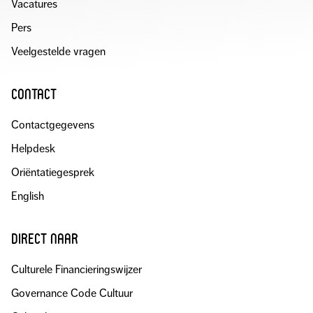
Vacatures
Pers
Veelgestelde vragen
contact
Contactgegevens
Helpdesk
Oriëntatiegesprek
English
direct naar
Culturele Financieringswijzer
Governance Code Cultuur