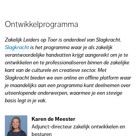
Ontwikkelprogramma
Zakelijk Leiders op Toer is onderdeel van Slagkracht.
Slagkracht
is het programma waar je als zakelijk
verantwoordelijke handvatten krijgt aangereikt om je te
ontwikkelen en te professionaliseren binnen de zakelijke
kant van de culturele en creatieve sector. Met
Slagkracht bieden we een online en offline platform waar
je maandelijks aan een programma kunt deelnemen over
uiteenlopende onderwerpen, waarmee je een stevige
basis legt in je vak.
Karen de Meester
Adjunct-directeur zakelijk ontwikkelen en
besturen