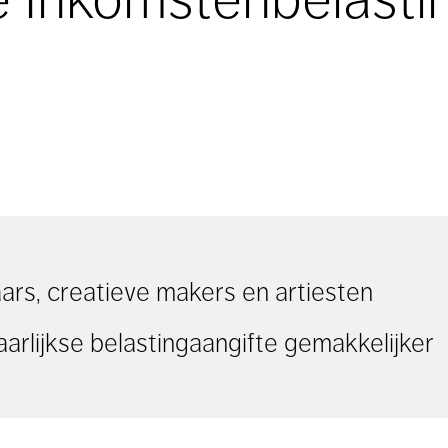
ars, creatieve makers en artiesten
aarlijkse belastingaangifte gemakkelijker