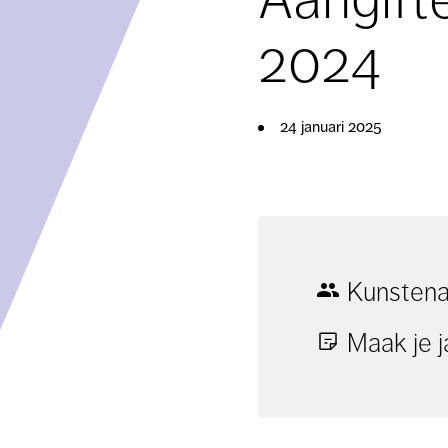
2024
24 januari 2025
Kunstena
Maak je j