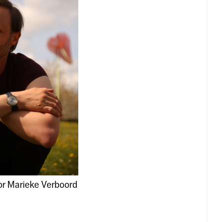
or Marieke Verboord