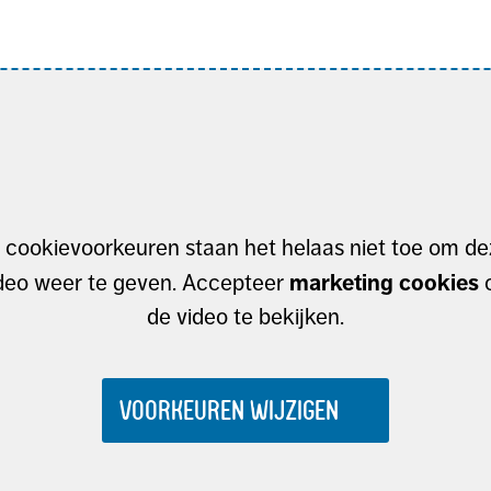
 cookievoorkeuren staan het helaas niet toe om d
marketing cookies
deo weer te geven. Accepteer
de video te bekijken.
VOORKEUREN WIJZIGEN