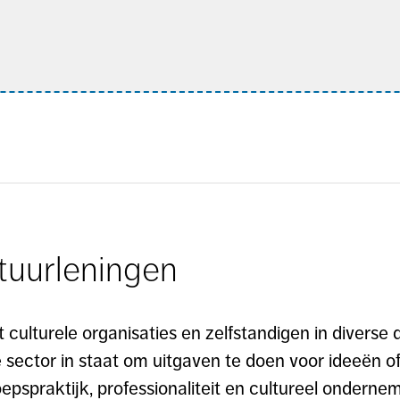
tuurleningen
t culturele organisaties en zelfstandigen in diverse 
e sector in staat om uitgaven te doen voor ideeën of
epspraktijk, professionaliteit en cultureel onderne