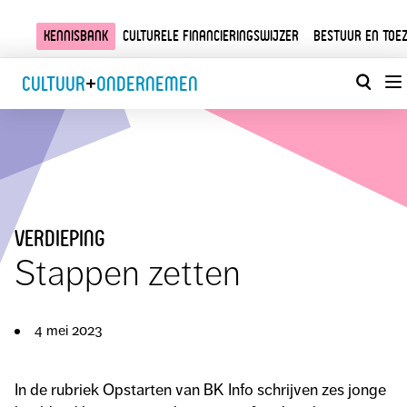
Kennisbank
Culturele financieringswijzer
Bestuur en toez
Cultuur
+
Ondernemen
verdieping
Stappen zetten
4 mei 2023
In de rubriek Opstarten van BK Info schrijven zes jonge