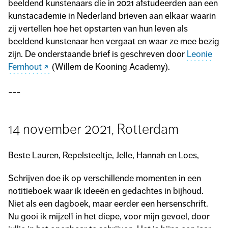
beeldend kunstenaars die in 2021 afstudeerden aan een
kunstacademie in Nederland brieven aan elkaar waarin
zij vertellen hoe het opstarten van hun leven als
beeldend kunstenaar hen vergaat en waar ze mee bezig
zijn. De onderstaande brief is geschreven door
Leonie
Fernhout
(Willem de Kooning Academy).
---
14 november 2021, Rotterdam
Beste Lauren, Repelsteeltje, Jelle, Hannah en Loes,
Schrijven doe ik op verschillende momenten in een
notitieboek waar ik ideeën en gedachtes in bijhoud.
Niet als een dagboek, maar eerder een hersenschrift.
Nu gooi ik mijzelf in het diepe, voor mijn gevoel, door