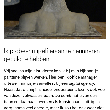
Ik probeer mijzelf eraan te herinneren
geduld te hebben
Vrij snel na mijn afstuderen kon ik bij mijn bijbaantje
parttime blijven werken. Hier ben ik office manager,
oftewel ‘manusje-van-alles’, bij een
digital agency
.
Naast dat dit mij financieel ondersteunt, leer ik ook veel
van deze ‘volwassen’ baan. De combinatie van een
baan en daarnaast werken als kunstenaar is pittig en
vergt soms veel energie, maar ik zou het ook weer niet