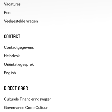
Vacatures
Pers
Veelgestelde vragen
contact
Contactgegevens
Helpdesk
Oriëntatiegesprek
English
direct naar
Culturele Financieringswijzer
Governance Code Cultuur