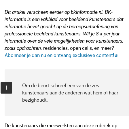
Dit artikel verscheen eerder op bkinformatie.nl. BK-
informatie is een vakblad voor beeldend kunstenaars dat
informatie bevat gericht op de beroepsuitoefening van
professionele beeldend kunstenaars. Wil je 8 x per jaar
informatie over de vele mogelijkheden voor kunstenaars,
zoals opdrachten,
residencies, open calls, en meer?
Abonneer je dan nu en ontvang exclusieve content!
Om de beurt schreef een van de zes
kunstenaars aan de anderen wat hem of haar
bezighoudt.
De kunstenaars die meewerkten aan deze rubriek op