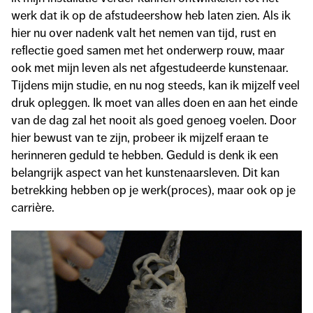
werk dat ik op de afstudeershow heb laten zien. Als ik
hier nu over nadenk valt het nemen van tijd, rust en
reflectie goed samen met het onderwerp rouw, maar
ook met mijn leven als net afgestudeerde kunstenaar.
Tijdens mijn studie, en nu nog steeds, kan ik mijzelf veel
druk opleggen. Ik moet van alles doen en aan het einde
van de dag zal het nooit als goed genoeg voelen. Door
hier bewust van te zijn, probeer ik mijzelf eraan te
herinneren geduld te hebben. Geduld is denk ik een
belangrijk aspect van het kunstenaarsleven. Dit kan
betrekking hebben op je werk(proces), maar ook op je
carrière.