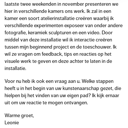
laatste twee weekenden in november presenteren we
hier in verschillende kamers ons werk. Ik zal in een
kamer een soort atelierinstallatie creëren waarbij ik
verschillende experimenten exposeer van onder andere
fotografie, keramiek sculpturen en een video. Door
middel van deze installatie wil ik interactie creëren
tussen mijn beginnend project en de toeschouwer. Ik
wil ze vragen om feedback, tips en reacties op het
visuele werk te geven en deze achter te laten in de
installatie.
Voor nu heb ik ook een vraag aan u. Welke stappen
heeft u in het begin van uw kunstenaarschap gezet, die
hielpen bij het vinden van uw eigen pad? Ik kijk ernaar
uit om uw reactie te mogen ontvangen.
Warme groet,
Leonie