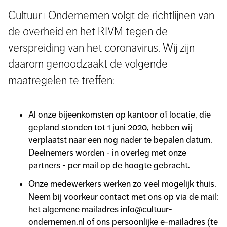
Cultuur+Ondernemen volgt de richtlijnen van
de overheid en het RIVM tegen de
verspreiding van het coronavirus. Wij zijn
daarom genoodzaakt de volgende
maatregelen te treffen:
Al onze bijeenkomsten op kantoor of locatie, die
gepland stonden tot 1 juni 2020, hebben wij
verplaatst naar een nog nader te bepalen datum.
Deelnemers worden - in overleg met onze
partners - per mail op de hoogte gebracht.
Onze medewerkers werken zo veel mogelijk thuis.
Neem bij voorkeur contact met ons op via de mail:
het algemene mailadres info@cultuur-
ondernemen.nl of ons persoonlijke e-mailadres (te