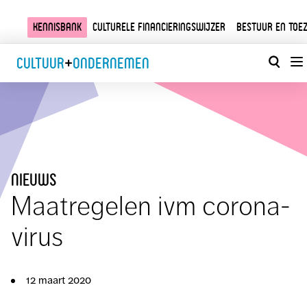
Kennisbank
Culturele financieringswijzer
Bestuur en toez
Cultuur
+
Ondernemen
nieuws
Maatregelen ivm corona-
virus
12 maart 2020