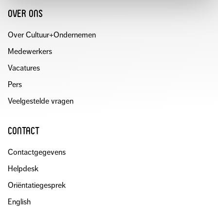
over ons
Over Cultuur+Ondernemen
Medewerkers
Vacatures
Pers
Veelgestelde vragen
contact
Contactgegevens
Helpdesk
Oriëntatiegesprek
English