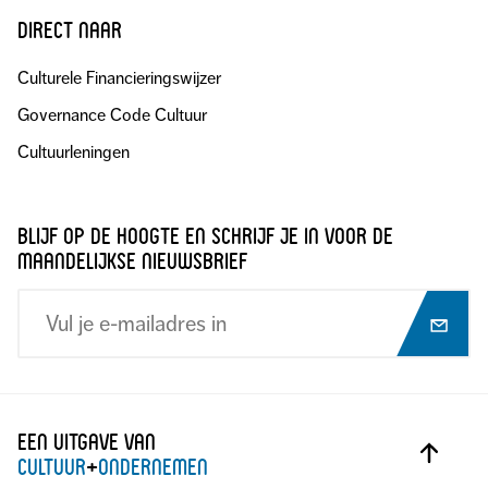
direct naar
Culturele Financieringswijzer
Governance Code Cultuur
Cultuurleningen
blijf op de hoogte en schrijf je in voor de
maandelijkse nieuwsbrief
Een uitgave van
cultuur
+
ondernemen