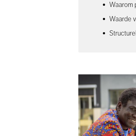
Waarom pa
Waarde v
Structure