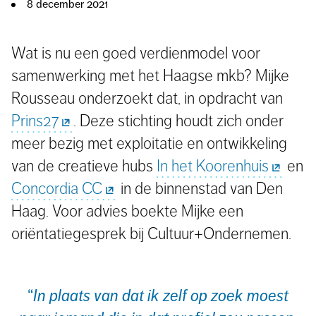
8 december 2021
Wat is nu een goed verdienmodel voor
samenwerking met het Haagse mkb? Mijke
Rousseau onderzoekt dat, in opdracht van
Prins27
. Deze stichting houdt zich onder
meer bezig met exploitatie en ontwikkeling
van de creatieve hubs
In het Koorenhuis
en
Concordia CC
in de binnenstad van Den
Haag. Voor advies boekte Mijke een
oriëntatiegesprek bij Cultuur+Ondernemen.
In plaats van dat ik zelf op zoek moest