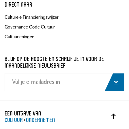
direct naar
Culturele Financieringswijzer
Governance Code Cultuur
Cultuurleningen
blijf op de hoogte en schrijf je in voor de
maandelijkse nieuwsbrief
Een uitgave van
cultuur
+
ondernemen