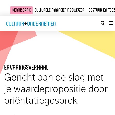
Kennisbank
Culturele financieringswijzer
Bestuur en toez
Cultuur
+
Ondernemen
ervaringsverhaal
Gericht aan de slag met
je waardepropositie door
oriëntatiegesprek