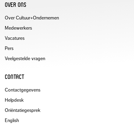
over ons
Over Cultuur+Ondernemen
Medewerkers
Vacatures
Pers
Veelgestelde vragen
contact
Contactgegevens
Helpdesk
Oriëntatiegesprek
English