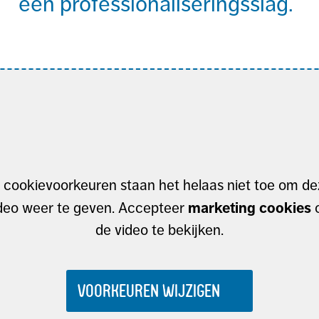
een professionaliseringsslag.
 cookievoorkeuren staan het helaas niet toe om d
marketing cookies
deo weer te geven. Accepteer
de video te bekijken.
VOORKEUREN WIJZIGEN