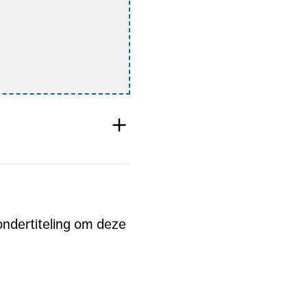
 ondertiteling om deze