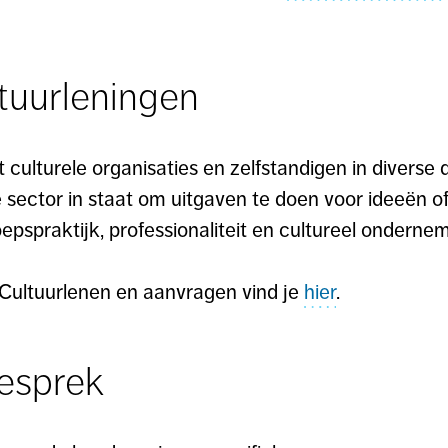
tuurleningen
t culturele organisaties en zelfstandigen in diverse 
e sector in staat om uitgaven te doen voor ideeën of
epspraktijk, professionaliteit en cultureel onderne
 Cultuurlenen en aanvragen vind je
hier
.
gesprek