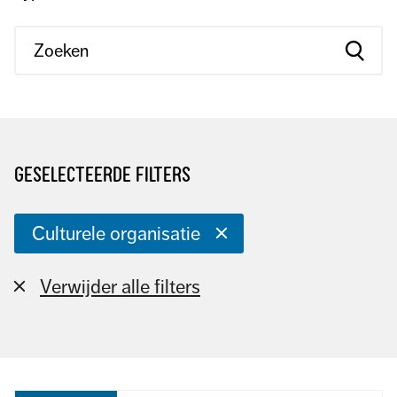
geselecteerde filters
Culturele organisatie
Verwijder alle filters