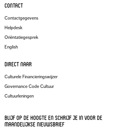
contact
Contactgegevens
Helpdesk
Oriëntatiegesprek
English
direct naar
Culturele Financieringswijzer
Governance Code Cultuur
Cultuurleningen
blijf op de hoogte en schrijf je in voor de
maandelijkse nieuwsbrief