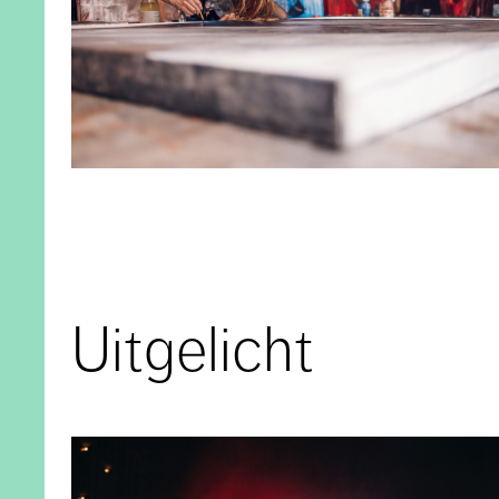
Uitgelicht