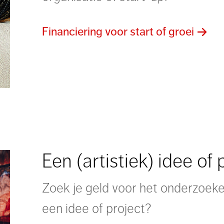
Financiering voor start of groei
Een (artistiek) idee of 
Zoek je geld voor het onderzoeke
een idee of project?