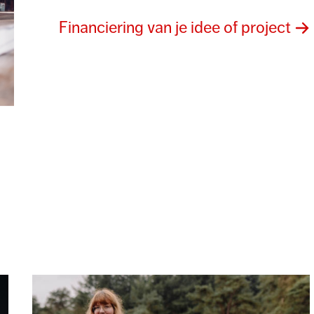
Financiering van je idee of project