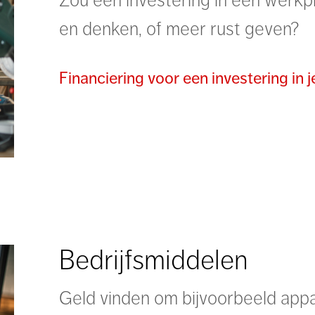
en denken, of meer rust geven?
Financiering voor een investering in 
Bedrijfsmiddelen
Geld vinden om bijvoorbeeld appar