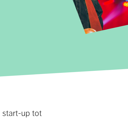
 start-up tot