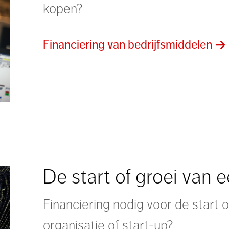
kopen?
Financiering van bedrijfsmiddelen
De start of groei van 
Financiering nodig voor de start 
organisatie of start-up?