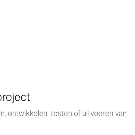
project
n, ontwikkelen, testen of uitvoeren van